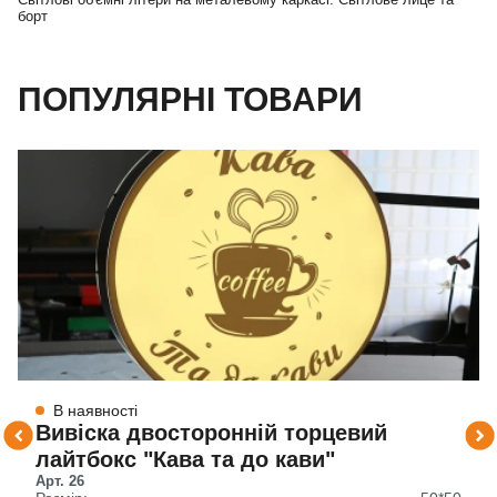
борт
ПОПУЛЯРНІ ТОВАРИ
В наявності
Вивіска двосторонній торцевий
лайтбокс "Кава та до кави"
Арт. 26