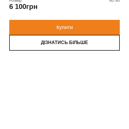
Розмір:
50*50
6 100грн
Купити
ДІЗНАТИСЬ БІЛЬШЕ