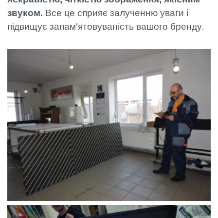
звуком.
Все це сприяє залученню уваги і
підвищує запам'ятовуваність вашого бренду.