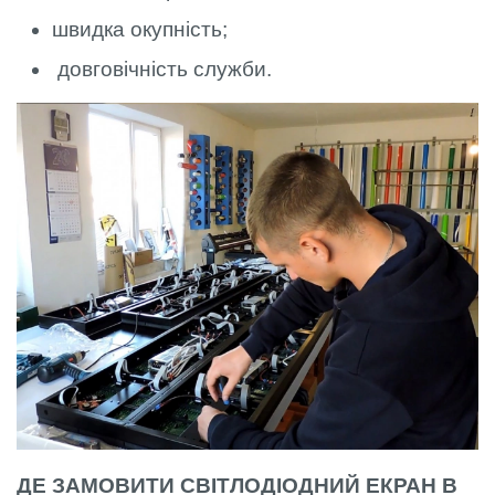
швидка окупність;
довговічність служби.
ДЕ ЗАМОВИТИ СВІТЛОДІОДНИЙ ЕКРАН В