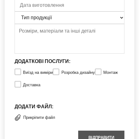
ДОДАТКОВІ ПОСЛУГИ:
Виїзд на виміри
Розробка дизайну
Монтаж
Доставка
ДОДАТИ ФАЙЛ:
Прикріпити файл
ВІДПРАВИТИ