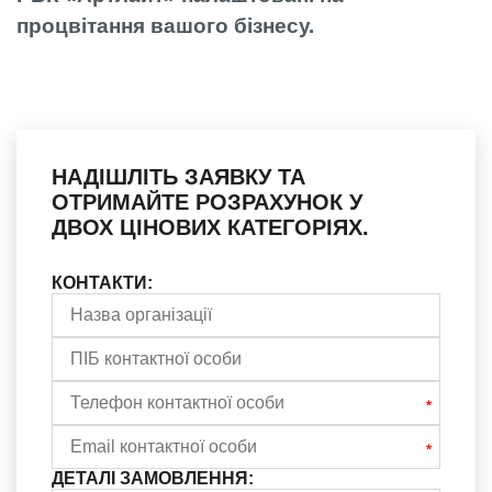
процвітання вашого бізнесу.
НАДІШЛІТЬ ЗАЯВКУ ТА
ОТРИМАЙТЕ РОЗРАХУНОК У
ДВОХ ЦІНОВИХ КАТЕГОРІЯХ.
КОНТАКТИ:
ДЕТАЛІ ЗАМОВЛЕННЯ: