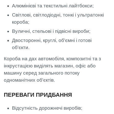
Алюмінієві та текстильні лайтбокси;
Світлові, світлодіодні, тонкі і ультратонкі
короба;
Вуличні, стельові і підвісні вироби;
Двосторонні, круглі, об'ємні і готові
об'єкти.
Короба на дах автомобіля, композитні та з
інкрустацією виділять магазин, офіс або
машину серед загального потоку
одноманітних об'єктів.
ПЕРЕВАГИ ПРИДБАННЯ
Відсутність дорожнечі виробів;