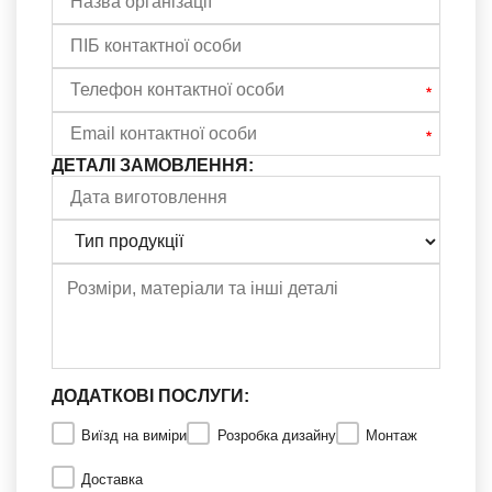
ДЕТАЛІ ЗАМОВЛЕННЯ:
ДОДАТКОВІ ПОСЛУГИ:
Виїзд на виміри
Розробка дизайну
Монтаж
Доставка