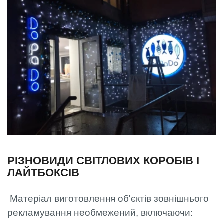
РІЗНОВИДИ СВІТЛОВИХ КОРОБІВ І
ЛАЙТБОКСІВ
Матеріал виготовлення об'єктів зовнішнього
рекламування необмежений, включаючи: