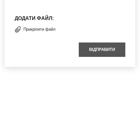
ДОДАТИ ФАЙЛ:
Прикріпити файл
ВІДПРАВИТИ