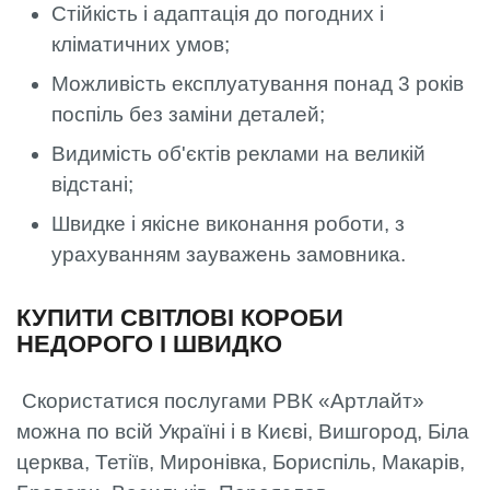
Стійкість і адаптація до погодних і
кліматичних умов;
Можливість експлуатування понад 3 років
поспіль без заміни деталей;
Видимість об'єктів реклами на великій
відстані;
Швидке і якісне виконання роботи, з
урахуванням зауважень замовника.
КУПИТИ СВІТЛОВІ КОРОБИ
НЕДОРОГО І ШВИДКО
Скористатися послугами РВК «Артлайт»
можна по всій Україні і в Києві, Вишгород, Біла
церква, Тетіїв, Миронівка, Бориспіль, Макарів,