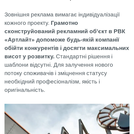
Зовнішня реклама вимагає індивідуалізації
кожного проекту.
Грамотно
сконструйований рекламний об'єкт в РВК
«Артлайт» допоможе будь-якій компанії
обійти конкурентів і досягти максимальних
висот у розвитку.
Стандартні рішення і
шаблони відсутні. Для залучення нового
потоку споживачів і зміцнення статусу
необхідний професіоналізм, якість і
оригінальність.