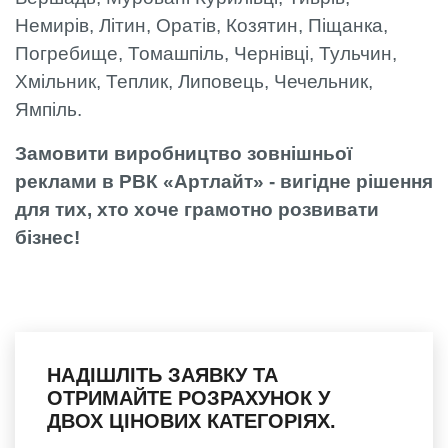
Немирів, Літин, Оратів, Козятин, Піщанка,
Погребище, Томашпіль, Чернівці, Тульчин,
Хмільник, Теплик, Липовець, Чечельник,
Ямпіль.
Замовити виробництво зовнішньої
реклами в РВК «Артлайт» - вигідне рішення
для тих, хто хоче грамотно розвивати
бізнес!
НАДІШЛІТЬ ЗАЯВКУ ТА
ОТРИМАЙТЕ РОЗРАХУНОК У
ДВОХ ЦІНОВИХ КАТЕГОРІЯХ.