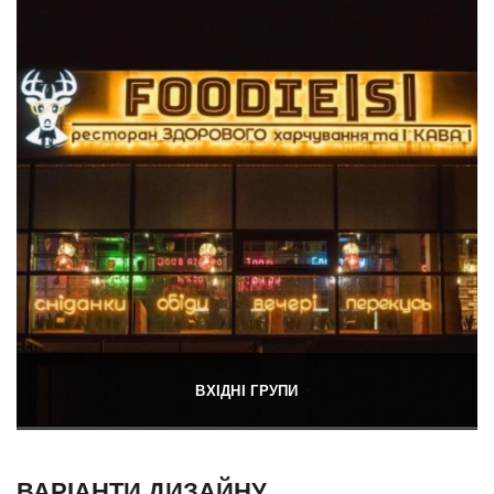
ВХІДНІ ГРУПИ
ВАРІАНТИ ДИЗАЙНУ