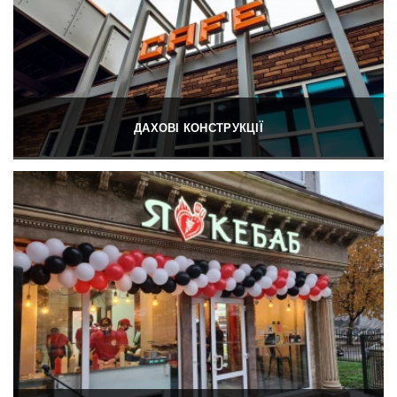
ДАХОВІ КОНСТРУКЦІЇ