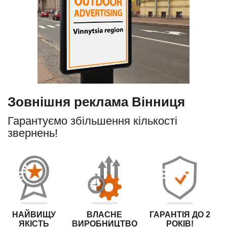
Зовнішня реклама Вінниця
Гарантуємо збільшення кількості
звернень!
НАЙВИЩУ
ВЛАСНЕ
ГАРАНТІЯ ДО 2
ЯКІСТЬ
ВИРОБНИЦТВО
РОКІВ!