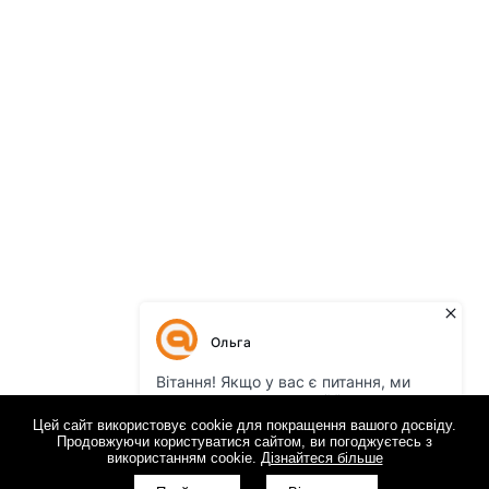
Цей сайт використовує cookie для покращення вашого досвіду.
Продовжуючи користуватися сайтом, ви погоджуєтесь з
використанням cookie.
Дізнайтеся більше