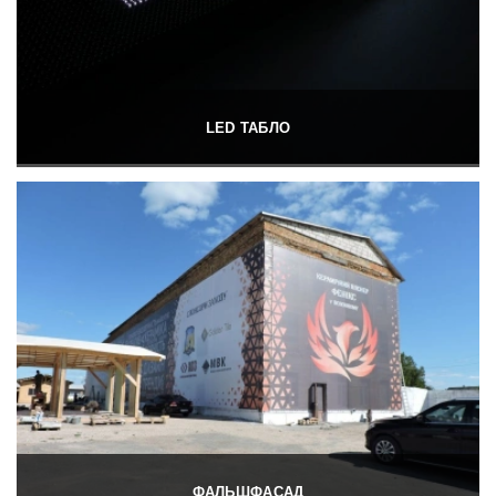
LED ТАБЛО
ФАЛЬШФАСАД