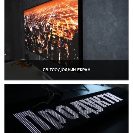
СВІТЛОДІОДНИЙ ЕКРАН