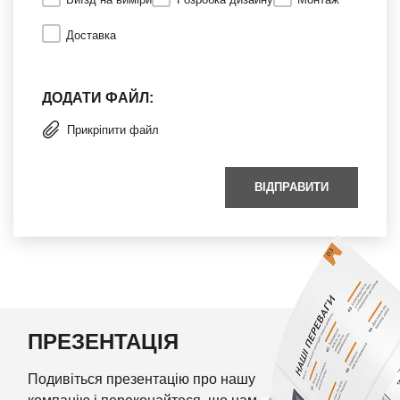
Доставка
ДОДАТИ ФАЙЛ:
Прикріпити файл
ВІДПРАВИТИ
ПРЕЗЕНТАЦІЯ
Подивіться презентацію про нашу