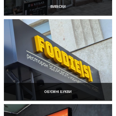
ВИВІСКИ
ОБ'ЄМНІ БУКВИ