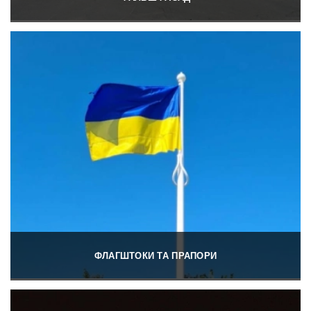
ФЛАГШТОКИ ТА ПРАПОРИ