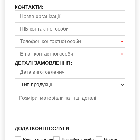
КОНТАКТИ:
ДЕТАЛІ ЗАМОВЛЕННЯ:
ДОДАТКОВІ ПОСЛУГИ:
Виїзд на виміри
Розробка дизайну
Монтаж