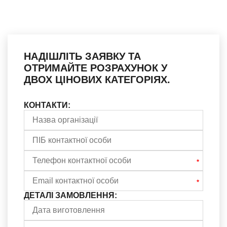
НАДІШЛІТЬ ЗАЯВКУ ТА
ОТРИМАЙТЕ РОЗРАХУНОК У
ДВОХ ЦІНОВИХ КАТЕГОРІЯХ.
КОНТАКТИ:
ДЕТАЛІ ЗАМОВЛЕННЯ: