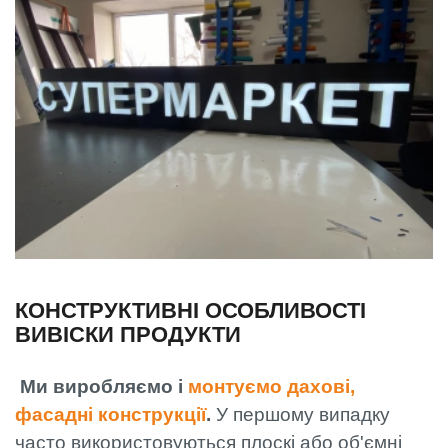
КОНСТРУКТИВНІ ОСОБЛИВОСТІ
ВИВІСКИ ПРОДУКТИ
Ми виробляємо і
монтуємо дахові,
фасадні конструкції
.
У першому випадку
часто використовуються плоскі або об'ємні