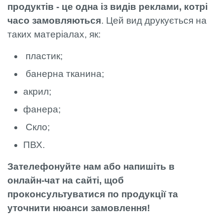
продуктів - це одна із видів реклами, котрі
часо замовляються
. Цей вид друкується на
таких матеріалах, як:
пластик;
банерна тканина;
акрил;
фанера;
Скло;
ПВХ.
Зателефонуйте нам або напишіть в
онлайн-чат на сайті, щоб
проконсультуватися по продукції та
уточнити нюанси замовлення!