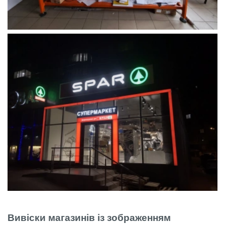
Вивіски магазинів із зображенням