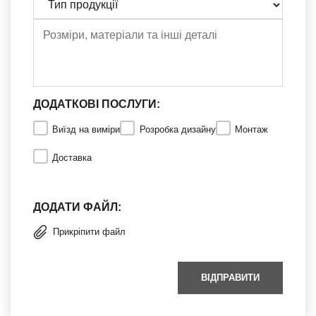
ДОДАТКОВІ ПОСЛУГИ:
Виїзд на виміри
Розробка дизайну
Монтаж
Доставка
ДОДАТИ ФАЙЛ:
Прикріпити файл
ВІДПРАВИТИ