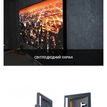
СВІТЛОДІОДНИЙ ЕКРАН