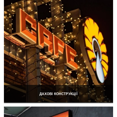
ДАХОВІ КОНСТРУКЦІЇ