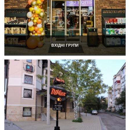
ВХІДНІ ГРУПИ