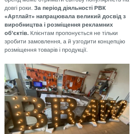
довгі роки.
За період діяльності РВК
«Артлайт» напрацювала великий досвід з
виробництва і розміщення рекламних
об'єктів.
Клієнтам пропонується не тільки
зробити замовлення, а й узгодити концепцію
розміщення товарів і продукції.