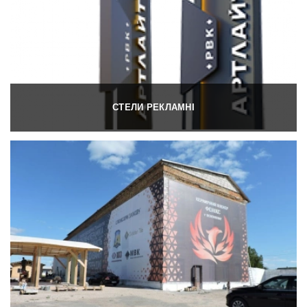
СТЕЛИ РЕКЛАМНІ