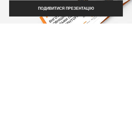
ПОДИВИТИСЯ ПРЕЗЕНТАЦІЮ