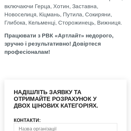
включаючи Герца, Хотин, Заставна,
Новоселиця, Кіцмань, Путила, Сокиряни,
Глибока, Кельменці, Сторожинець, Вижниця.
Працювати з РВК «Артлайт» недорого,
зручно і результативно! Довіртеся
професіоналам!
НАДІШЛІТЬ ЗАЯВКУ ТА
ОТРИМАЙТЕ РОЗРАХУНОК У
ДВОХ ЦІНОВИХ КАТЕГОРІЯХ.
КОНТАКТИ: