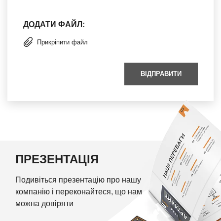
ДОДАТИ ФАЙЛ:
Прикріпити файл
ВІДПРАВИТИ
ПРЕЗЕНТАЦІЯ
Подивіться презентацію про нашу
компанію і переконайтеся, що нам
можна довіряти