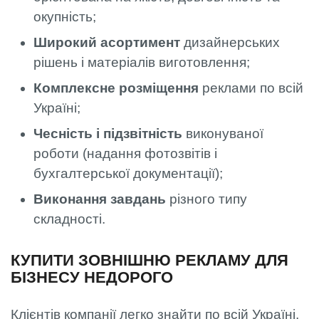
окупність;
Широкий асортимент
дизайнерських
рішень і матеріалів виготовлення;
Комплексне розміщення
реклами по всій
Україні;
Чесність і підзвітність
виконуваної
роботи (надання фотозвітів і
бухгалтерської документації);
Виконання завдань
різного типу
складності.
КУПИТИ ЗОВНІШНЮ РЕКЛАМУ ДЛЯ
БІЗНЕСУ НЕДОРОГО
Клієнтів компанії легко знайти по всій Україні,