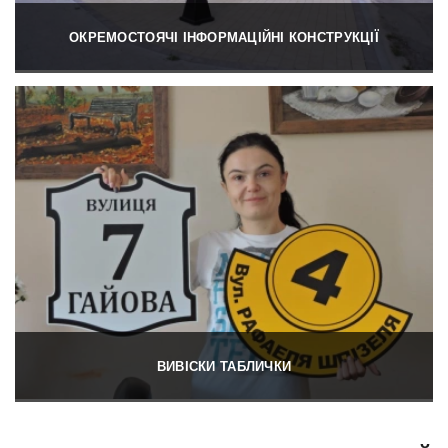
ОКРЕМОСТОЯЧІ ІНФОРМАЦІЙНІ КОНСТРУКЦІЇ
ВИВІСКИ ТАБЛИЧКИ