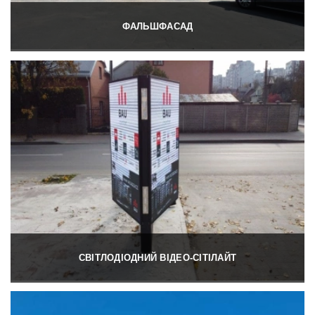
ФАЛЬШФАСАД
СВІТЛОДІОДНИЙ ВІДЕО-СІТІЛАЙТ