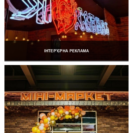
ІНТЕР'ЄРНА РЕКЛАМА