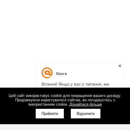
Цей сайт використовує cookie для покращення вашого досвіду.
Продовжуючи користуватися сайтом, ви погоджуєтесь з
використанням cookie.
Дізнайтеся більше
Прийняти
Відхилити