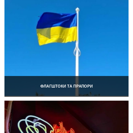
ФЛАГШТОКИ ТА ПРАПОРИ