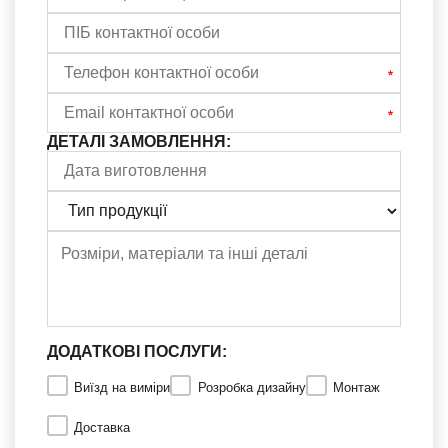
ДЕТАЛІ ЗАМОВЛЕННЯ:
ДОДАТКОВІ ПОСЛУГИ:
Виїзд на виміри
Розробка дизайну
Монтаж
Доставка