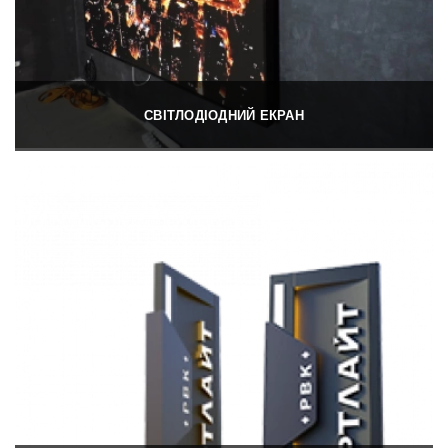
СВІТЛОДІОДНИЙ ЕКРАН