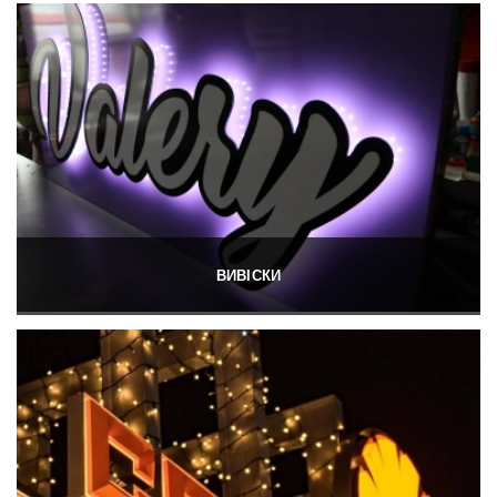
ВИВІСКИ