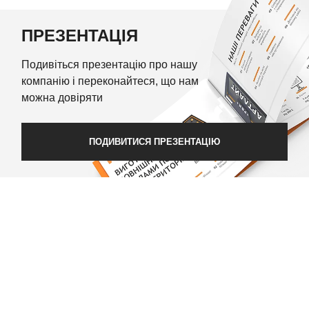
ПРЕЗЕНТАЦІЯ
Подивіться презентацію про нашу
компанію і переконайтеся, що нам
можна довіряти
ПОДИВИТИСЯ ПРЕЗЕНТАЦІЮ