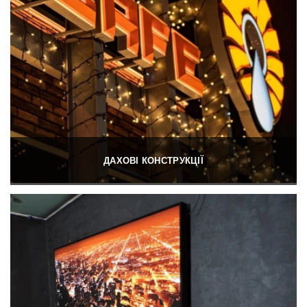
ДАХОВІ КОНСТРУКЦІЇ