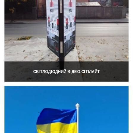
СВІТЛОДІОДНИЙ ВІДЕО-СІТІЛАЙТ