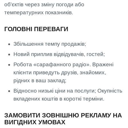
об'єктів через зміну погоди або
температурних показників.
ГОЛОВНІ ПЕРЕВАГИ
Збільшення темпу продажів;
Новий приплив відвідувачів, гостей;
Робота «сарафанного радіо». Вражені
клієнти приведуть друзів, знайомих,
рідних в ваш заклад;
Відносно низькі ціни на послуги; Окупність
вкладених коштів в короткі терміни.
ЗАМОВИТИ ЗОВНІШНЮ РЕКЛАМУ НА
ВИГІДНИХ УМОВАХ