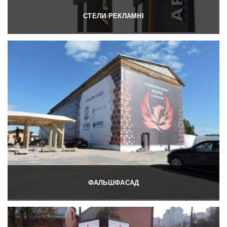
СТЕЛИ РЕКЛАМНІ
ФАЛЬШФАСАД