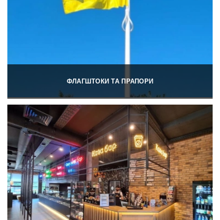
ФЛАГШТОКИ ТА ПРАПОРИ