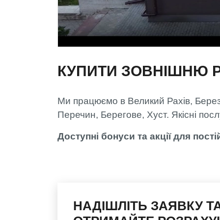
КУПИТИ ЗОВНІШНЮ 
Ми працюємо в Великий Рахів, Березн
Перечин, Берегове, Хуст. Якісні пос
Доступні бонуси та акції для пості
НАДІШЛІТЬ ЗАЯВКУ Т