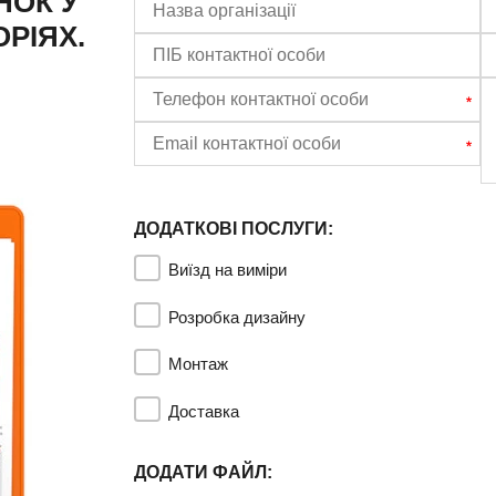
НОК У
РІЯХ.
ДОДАТКОВІ ПОСЛУГИ:
Виїзд на виміри
Розробка дизайну
Монтаж
Доставка
ДОДАТИ ФАЙЛ: