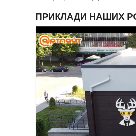
ПРИКЛАДИ НАШИХ Р