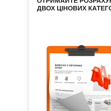
ОТРИМАЙТЕ РОЗРАХУ
ДВОХ ЦІНОВИХ КАТЕГО