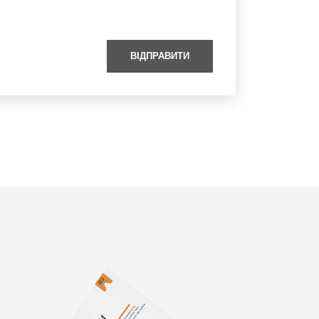
ВІДПРАВИТИ