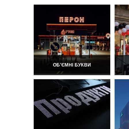
ОБ'ЄМНІ БУКВИ