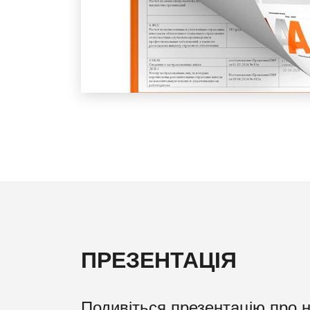
ПРЕЗЕНТАЦІЯ
Подивіться презентацію про 