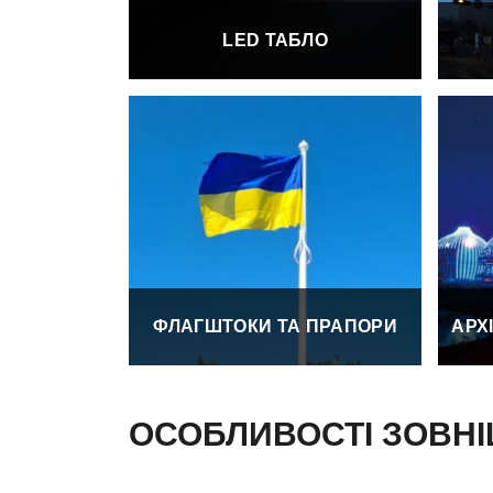
LED ТАБЛО
ФЛАГШТОКИ ТА ПРАПОРИ
АРХ
ОСОБЛИВОСТІ ЗОВНІ