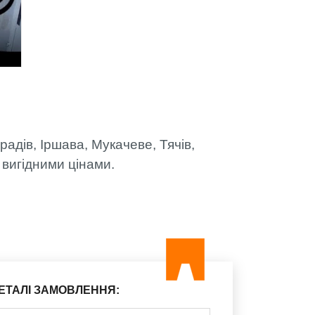
адів, Іршава, Мукачеве, Тячів,
 вигідними цінами.
ЕТАЛІ ЗАМОВЛЕННЯ: