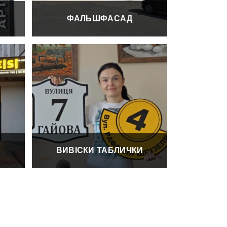
ФАЛЬШФАСАД
ВИВІСКИ ТАБЛИЧКИ