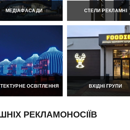
МЕДІАФАСАДИ
СТЕЛИ РЕКЛАМНІ
ІТЕКТУРНЕ ОСВІТЛЕННЯ
ВХІДНІ ГРУПИ
ШНІХ РЕКЛАМОНОСІЇВ