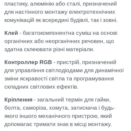
пластику, алюмінію або сталі, призначений
для настінного монтажу електротехнічних
комунікацій як всередині будівлі, так і зовні.
Клей
- багатокомпонентна суміш на основі
органічних або неорганічних речовин, що
здатна склеювати різні матеріали.
Контроллер RGB
- пристрій, призначений
для управління світлодіодами для динамічної
зміни яскравості світла та програмування
складних світлових ефектів.
Кріплення
- загальний термін для гайки,
болта, саморіза, хомута, затискача і будь-
якого іншого механічного пристрою, який
допомагає тримати знак в місці монтажу.