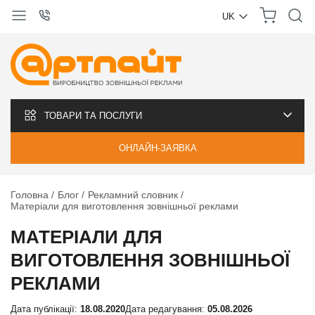
UK
УКРАЇНСЬКА
РУССКИЙ
ТОВАРИ ТА ПОСЛУГИ
ОНЛАЙН-ЗАЯВКА
Головна
Блог
Рекламний словник
Матеріали для виготовлення зовнішньої реклами
МАТЕРІАЛИ ДЛЯ
ВИГОТОВЛЕННЯ ЗОВНІШНЬОЇ
РЕКЛАМИ
Дата публікації:
18.08.2020
Дата редагування:
05.08.2026