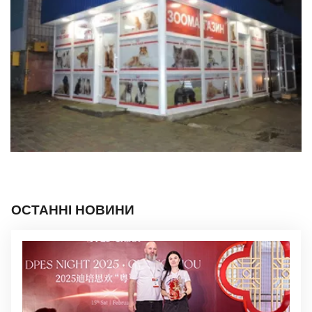
ОСТАННІ НОВИНИ