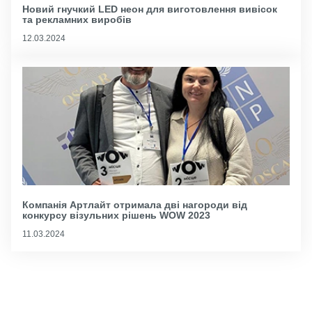
Новий гнучкий LED неон для виготовлення вивісок
та рекламних виробів
12.03.2024
Компанія Артлайт отримала дві нагороди від
конкурсу візульних рішень WOW 2023
11.03.2024