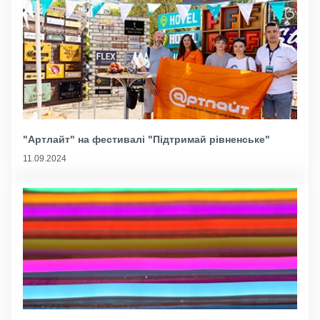
"Артлайт" на фестивалі "Підтримай рівненське"
11.09.2024