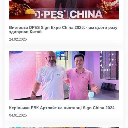
Виставка DPES Sign Expo China 2025: чим цього разу
здивував Китай
24.02.2025
Керівники РВК Артлайт на виставці Sign China 2024
04.01.2025