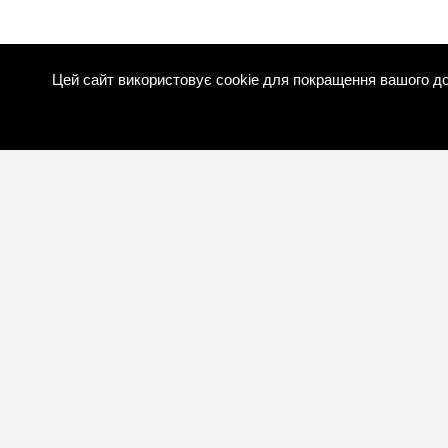
Цей сайт використовує cookie для покращення вашого до