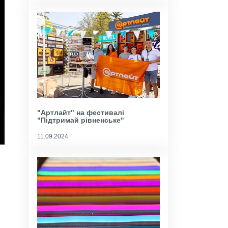
"Артлайт" на фестивалі
"Підтримай рівненське"
11.09.2024