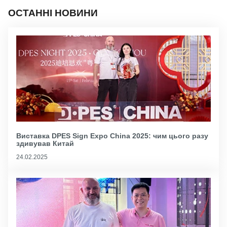
ОСТАННІ НОВИНИ
Виставка DPES Sign Expo China 2025: чим цього разу
здивував Китай
24.02.2025