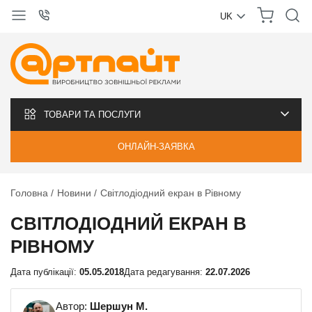
UK
УКРАЇНСЬКА
РУССКИЙ
ТОВАРИ ТА ПОСЛУГИ
ОНЛАЙН-ЗАЯВКА
Головна
Новини
Світлодіодний екран в Рівному
СВІТЛОДІОДНИЙ ЕКРАН В
РІВНОМУ
Дата публікації:
05.05.2018
Дата редагування:
22.07.2026
Автор:
Шершун М.