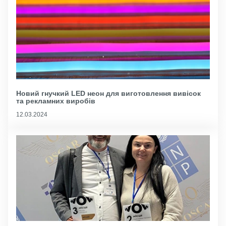
Новий гнучкий LED неон для виготовлення вивісок
та рекламних виробів
12.03.2024