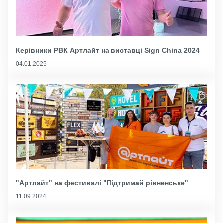
Керівники РВК Артлайт на виставці Sign China 2024
04.01.2025
"Артлайт" на фестивалі "Підтримай рівненське"
11.09.2024