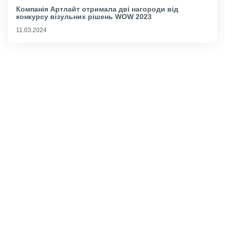
Компанія Артлайт отримала дві нагороди від
конкурсу візульних рішень WOW 2023
11.03.2024