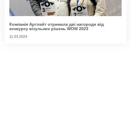
Компанія Артлайт отримала дві нагороди від
конкурсу візульних рішень WOW 2023
11.03.2024