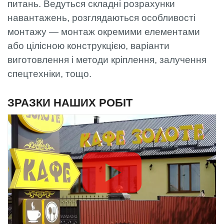
питань. Ведуться складні розрахунки
навантажень, розглядаються особливості
монтажу — монтаж окремими елементами
або цілісною конструкцією, варіанти
виготовлення і методи кріплення, залучення
спецтехніки, тощо.
ЗРАЗКИ НАШИХ РОБІТ