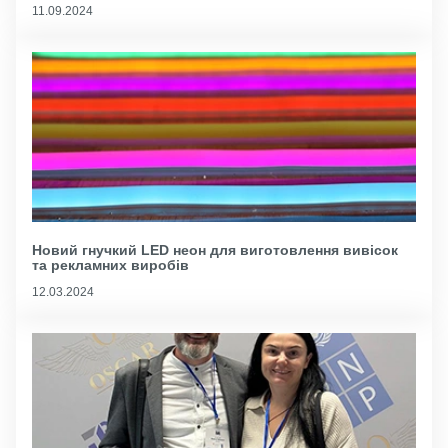
11.09.2024
Новий гнучкий LED неон для виготовлення вивісок
та рекламних виробів
12.03.2024