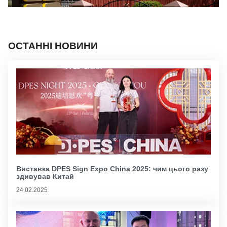
ОСТАННІ НОВИНИ
Виставка DPES Sign Expo China 2025: чим цього разу
здивував Китай
24.02.2025