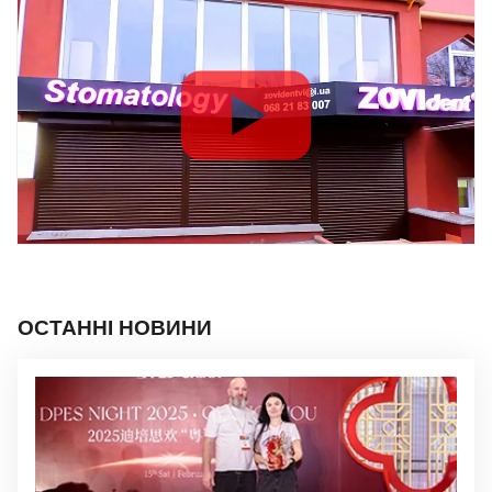
ОСТАННІ НОВИНИ