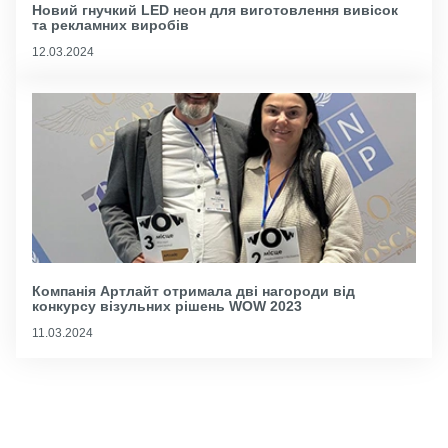
Новий гнучкий LED неон для виготовлення вивісок
та рекламних виробів
12.03.2024
Компанія Артлайт отримала дві нагороди від
конкурсу візульних рішень WOW 2023
11.03.2024