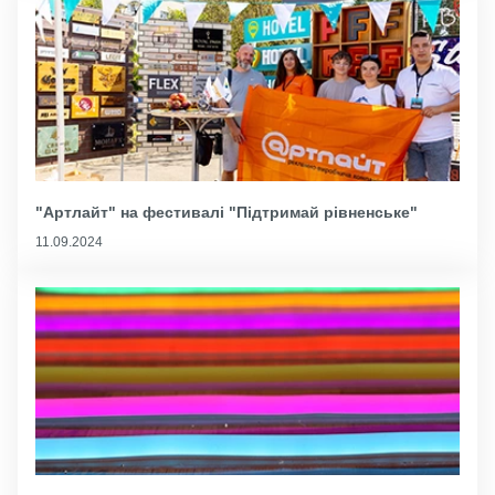
"Артлайт" на фестивалі "Підтримай рівненське"
11.09.2024