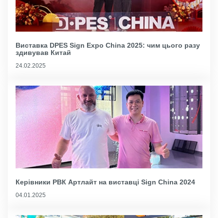
Виставка DPES Sign Expo China 2025: чим цього разу
здивував Китай
24.02.2025
Керівники РВК Артлайт на виставці Sign China 2024
04.01.2025