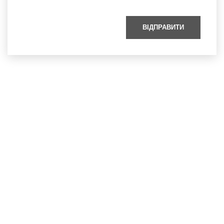
ВІДПРАВИТИ