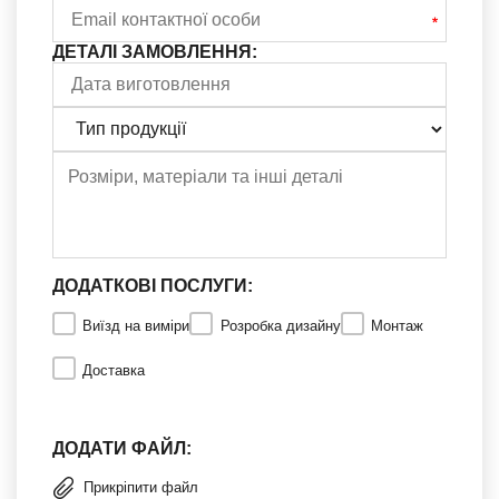
ДЕТАЛІ ЗАМОВЛЕННЯ:
ДОДАТКОВІ ПОСЛУГИ:
Виїзд на виміри
Розробка дизайну
Монтаж
Доставка
ДОДАТИ ФАЙЛ:
Прикріпити файл