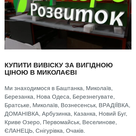
КУПИТИ ВИВІСКУ ЗА ВИГІДНОЮ
ЦІНОЮ В МИКОЛАЄВІ
Ми знаходимося в Баштанка, Миколаїв,
Березанка, Нова Одеса, Березнегувате,
Братське, Миколаїв, Вознесенськ, ВРАДІЇВКА,
ДОМАНІВКА, Арбузинка, Казанка, Новий Буг,
Криве Озеро, Первомайськ, Веселинове,
ЄЛАНЕЦЬ, Снігурівка, Очаків.