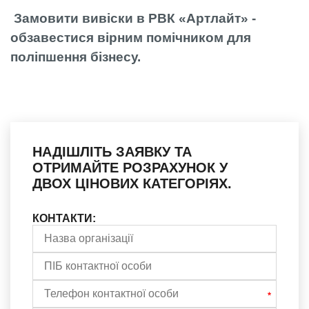
Замовити вивіски в РВК «Артлайт» -
обзавестися вірним помічником для
поліпшення бізнесу.
НАДІШЛІТЬ ЗАЯВКУ ТА
ОТРИМАЙТЕ РОЗРАХУНОК У
ДВОХ ЦІНОВИХ КАТЕГОРІЯХ.
КОНТАКТИ: