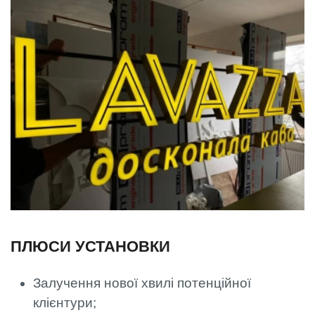
ПЛЮСИ УСТАНОВКИ
Залучення нової хвилі потенційної
клієнтури;