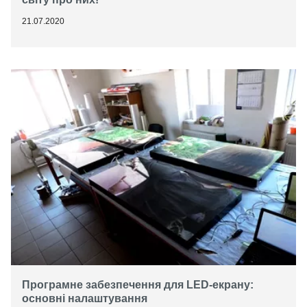
21.07.2020
Програмне забезпечення для LED-екрану:
основні налаштування