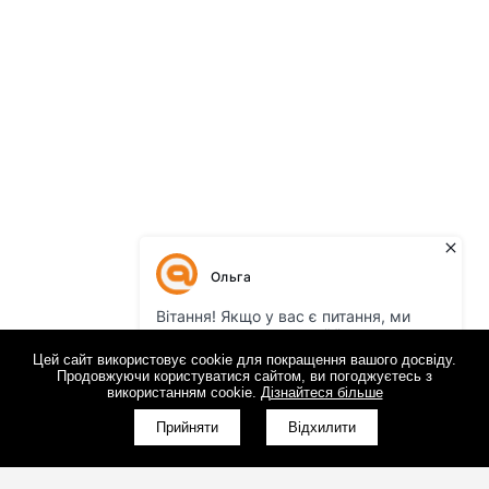
Цей сайт використовує cookie для покращення вашого досвіду.
Продовжуючи користуватися сайтом, ви погоджуєтесь з
використанням cookie.
Дізнайтеся більше
Прийняти
Відхилити