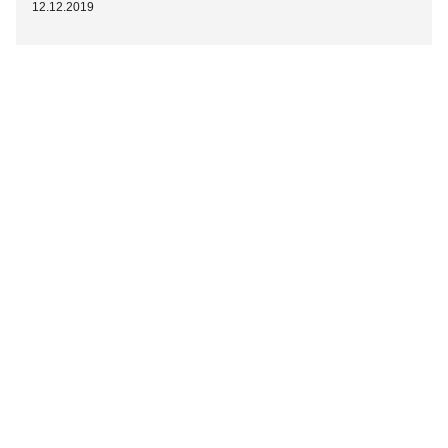
12.12.2019