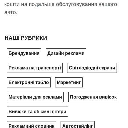
кошти на подальше обслуговування вашого
авто.
НАШІ РУБРИКИ
Брендування
Дизайн реклами
Реклама на транспорті
Світлодіодні екрани
Електронні табло
Маркетинг
Матеріали для реклами
Погодження вивісок
Вивіски та об'ємні літери
Рекламний словник
Автостайлінг