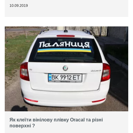
10.09.2019
Як клеїти вінілову плівку Oracal та різні
поверхні ?