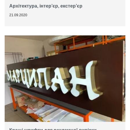
Архітектура, інтер’єр, екстер’єр
21.09.2020