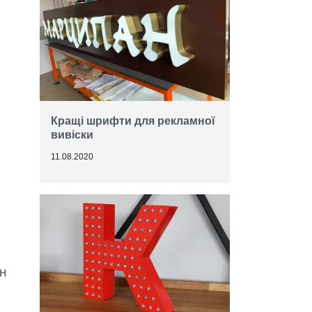
Кращі шрифти для рекламної
вивіски
11.08.2020
йн