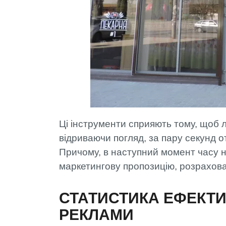
Ці інструменти сприяють тому, щоб л
відриваючи погляд, за пару секунд 
Причому, в наступний момент часу 
маркетингову пропозицію, розрахован
СТАТИСТИКА ЕФЕКТИ
РЕКЛАМИ