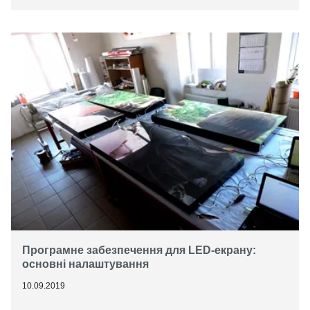
Програмне забезпечення для LED-екрану:
основні налаштування
10.09.2019