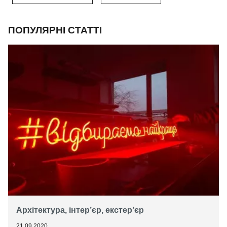
ПОПУЛЯРНІ СТАТТІ
Архітектура, інтер’єр, екстер’єр
21.09.2020