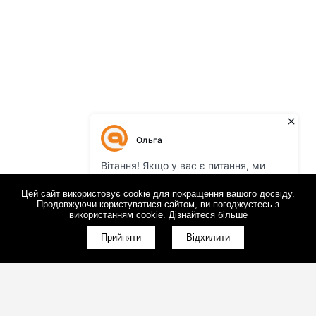
Цей сайт використовує cookie для покращення вашого досвіду.
Продовжуючи користуватися сайтом, ви погоджуєтесь з
використанням cookie.
Дізнайтеся більше
Прийняти
Відхилити