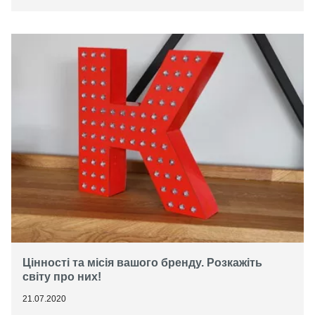
Цінності та місія вашого бренду. Розкажіть
світу про них!
21.07.2020