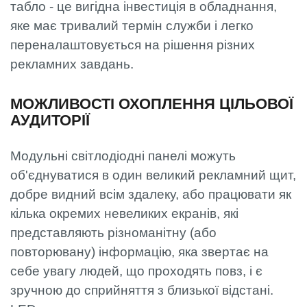
табло - це вигідна інвестиція в обладнання,
яке має тривалий термін служби і легко
переналаштовується на рішення різних
рекламних завдань.
МОЖЛИВОСТІ ОХОПЛЕННЯ ЦІЛЬОВОЇ
АУДИТОРІЇ
Модульні світлодіодні панелі можуть
об'єднуватися в один великий рекламний щит,
добре видний всім здалеку, або працювати як
кілька окремих невеликих екранів, які
представляють різноманітну (або
повторювану) інформацію, яка звертає на
себе увагу людей, що проходять повз, і є
зручною до сприйняття з близької відстані.