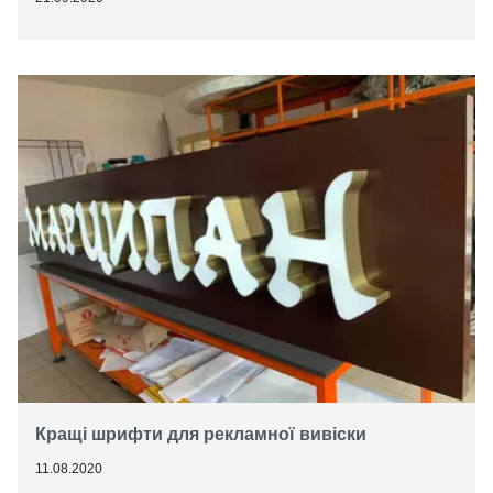
Кращі шрифти для рекламної вивіски
11.08.2020