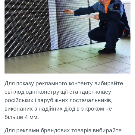
Для показу рекламного контенту вибирайте
світлодіодні конструкції стандарт-класу
російських і зарубіжних постачальників,
виконаних з надійних діодів з кроком не
більше 4 мм.
Для реклами брендових товарів вибирайте