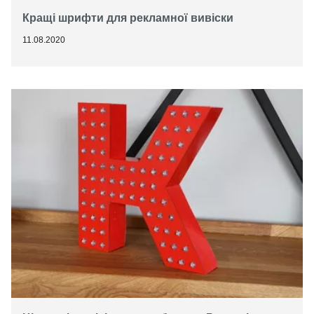
Кращі шрифти для рекламної вивіски
11.08.2020