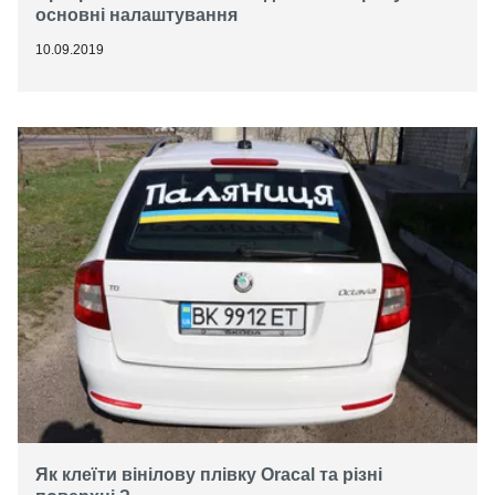
основні налаштування
10.09.2019
Як клеїти вінілову плівку Oracal та різні