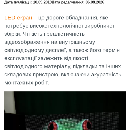
Дата публікації:
10.09.2019
Дата редагування:
06.08.2026
LED-екран
– це дороге обладнання, яке
потребує високотехнологічної виробничої
збірки. Чіткість і реалістичність
відеозображення на внутрішньому
світлодіодному дисплеї, а також його термін
експлуатації залежить від якості
світлодіодного матеріалу, підкладки та інших
складових пристрою, включаючи акуратність
монтажних робіт.