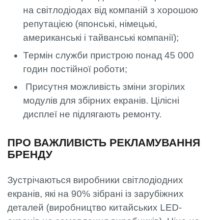
на світлодіодах від компаній з хорошою
репутацією (японські, німецькі,
американські і тайванські компанії);
Термін служби пристрою понад 45 000
годин постійної роботи;
Присутня можливість зміни згорілих
модулів для збірних екранів. Цілісні
дисплеї не підлягають ремонту.
ПРО ВАЖЛИВІСТЬ РЕКЛАМУВАННЯ
БРЕНДУ
Зустрічаються виробники світлодіодних
екранів, які на 90% зібрані із зарубіжних
деталей (виробництво китайських LED-