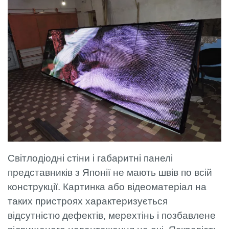
Світлодіодні стіни і габаритні панелі
представників з Японії не мають швів по всій
конструкції. Картинка або відеоматеріал на
таких пристроях характеризується
відсутністю дефектів, мерехтінь і позбавлене