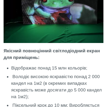
Якісний повноцінний світлодіодний екран
для приміщень:
Відображає понад 15 млн кольорів;
Володіє високою яскравістю понад 2 000
кандел на 1м2 (в окремих випадках
яскравість може досягати до 5 000 кандел
на 1м2);
Піксельний крок до 10 мм; Виробляється