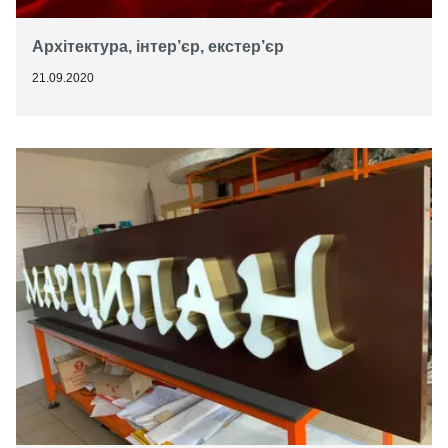
Архітектура, інтер’єр, екстер’єр
21.09.2020