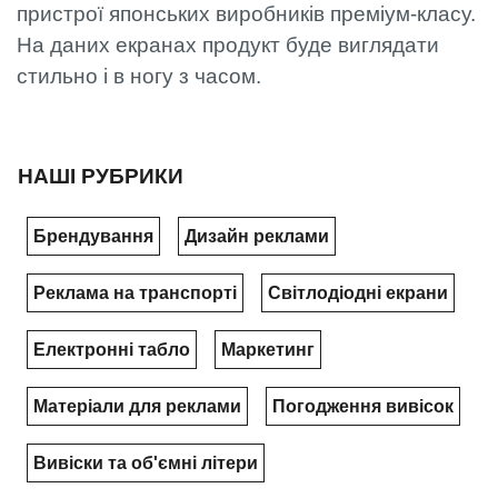
пристрої японських виробників преміум-класу.
На даних екранах продукт буде виглядати
стильно і в ногу з часом.
НАШІ РУБРИКИ
Брендування
Дизайн реклами
Реклама на транспорті
Світлодіодні екрани
Електронні табло
Маркетинг
Матеріали для реклами
Погодження вивісок
Вивіски та об'ємні літери