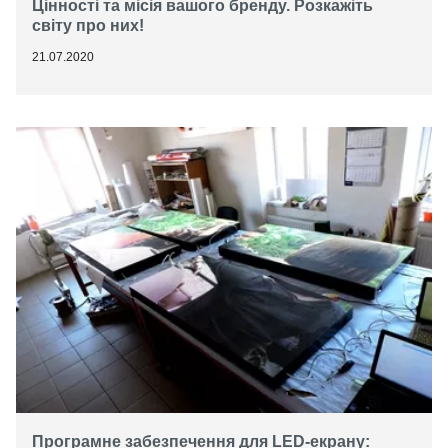
Цінності та місія вашого бренду. Розкажіть
світу про них!
21.07.2020
Програмне забезпечення для LED-екрану: