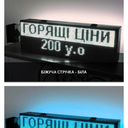
БІЖУЧА СТРІЧКА - БІЛА