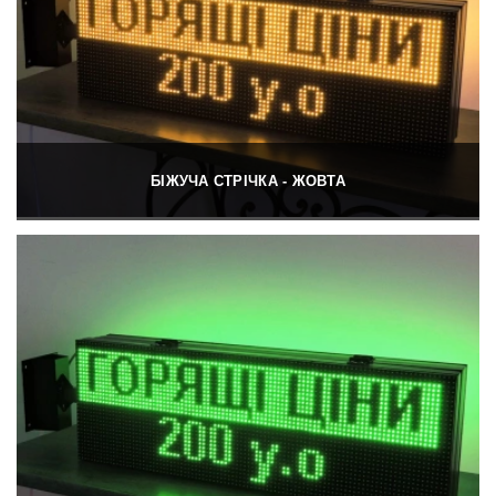
БІЖУЧА СТРІЧКА - ЖОВТА