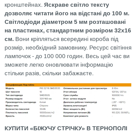
кронштейнах.
Яскраве світло тексту
дозволяє читати його на відстані до 100 м.
Світлодіоди діаметром 5 мм розташовані
на пластинах, стандартним розміром 32х16
см.
Вони кріпляться всередині короба під
розмір, необхідний замовнику. Ресурс світіння
лампочок - до 100 000 годин. Весь цей час ви
зможете легко оновлювати інформацію
стільки разів, скільки забажаєте.
КУПИТИ «БІЖУЧУ СТРІЧКУ» В ТЕРНОПОЛІ