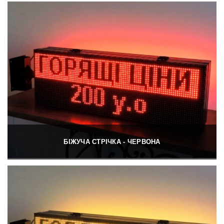
БІЖУЧА СТРІЧКА - ЧЕРВОНА