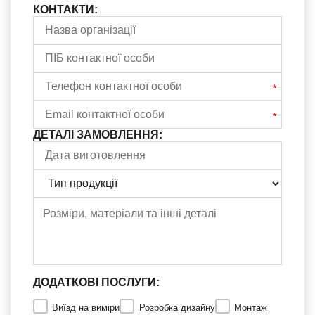
КОНТАКТИ:
ДЕТАЛІ ЗАМОВЛЕННЯ:
ДОДАТКОВІ ПОСЛУГИ:
Виїзд на виміри
Розробка дизайну
Монтаж