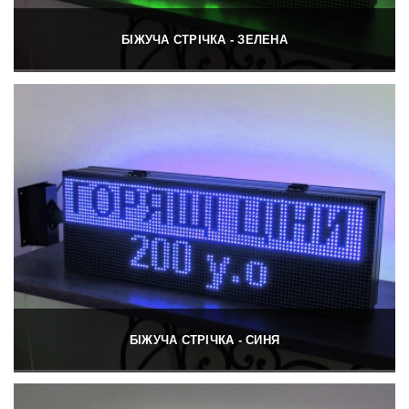
БІЖУЧА СТРІЧКА - ЗЕЛЕНА
БІЖУЧА СТРІЧКА - СИНЯ