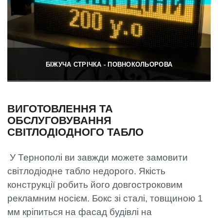
БІЖУЧА СТРІЧКА - ПОВНОКОЛЬОРОВА
ВИГОТОВЛЕННЯ ТА
ОБСЛУГОВУВАННЯ
СВІТЛОДІОДНОГО ТАБЛО
У Тернополі ви завжди можете замовити
світлодіодне табло недорого. Якість
конструкції робить його довгостроковим
рекламним носієм. Бокс зі сталі, товщиною 1
мм кріпиться на фасад будівлі на