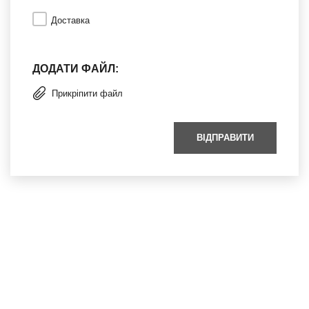
Доставка
ДОДАТИ ФАЙЛ:
Прикріпити файл
ВІДПРАВИТИ