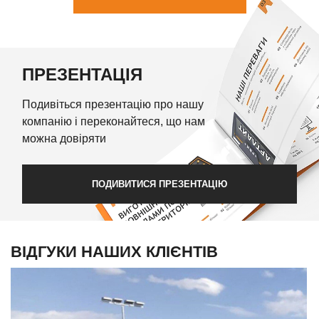
ПРЕЗЕНТАЦІЯ
Подивіться презентацію про нашу
компанію і переконайтеся, що нам
можна довіряти
ПОДИВИТИСЯ ПРЕЗЕНТАЦІЮ
ВІДГУКИ НАШИХ КЛІЄНТІВ