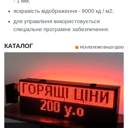
- 1 мм;
яскравість відображення - 9000 кд / м2;
для управління використовується
спеціальне програмне забезпечення.
КАТАЛОГ
РЕАЛІЗУЄМО ВАШУ ІДЕЮ