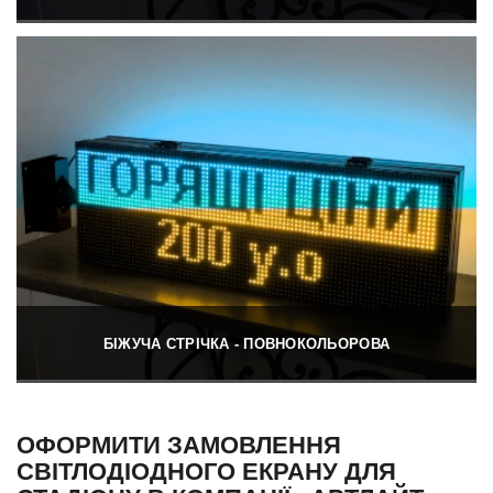
БІЖУЧА СТРІЧКА - ПОВНОКОЛЬОРОВА
ОФОРМИТИ ЗАМОВЛЕННЯ
СВІТЛОДІОДНОГО ЕКРАНУ ДЛЯ