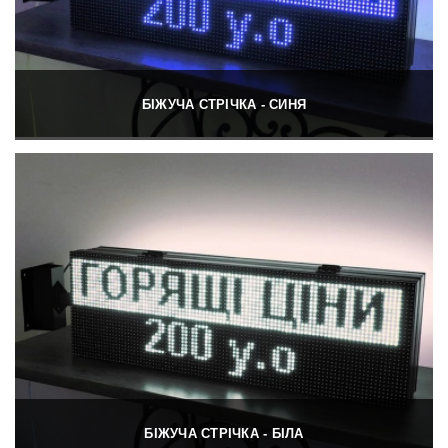
БІЖУЧА СТРІЧКА - СИНЯ
БІЖУЧА СТРІЧКА - БІЛА