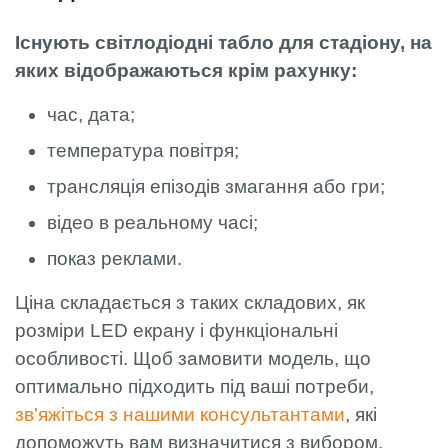
Існують світлодіодні табло для стадіону, на
яких відображаються крім рахунку:
час, дата;
температура повітря;
трансляція епізодів змагання або гри;
відео в реальному часі;
показ реклами.
Ціна складається з таких складових, як
розміри LED екрану і функціональні
особливості. Щоб замовити модель, що
оптимально підходить під ваші потреби,
зв'яжіться з нашими консультантами
, які
допоможуть вам визначитися з вибором.