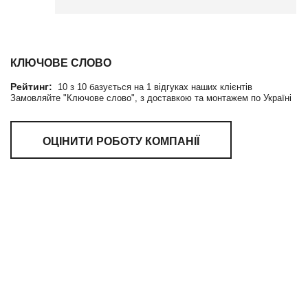
КЛЮЧОВЕ СЛОВО
Рейтинг:
10
з
10
базується на
1
відгуках наших клієнтів
Замовляйте "Ключове слово", з доставкою та монтажем по Україні
ОЦІНИТИ РОБОТУ КОМПАНІЇ