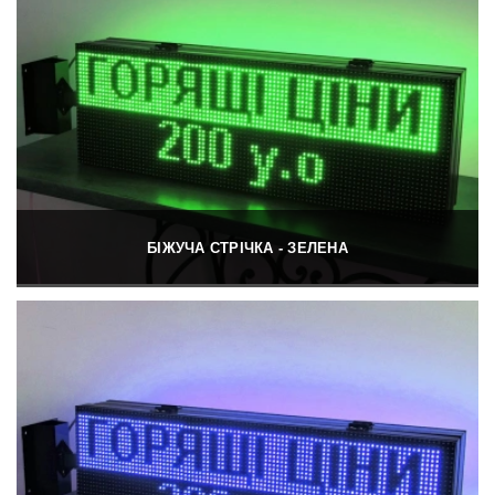
БІЖУЧА СТРІЧКА - ЗЕЛЕНА