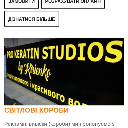
ЗАМОВИТИ
РОЗРАХУВАТИ ОНЛАЙН
ДІЗНАТИСЯ БІЛЬШЕ
СВІТЛОВІ КОРОБИ
Рекламні вивіски (короби) ми пропонуємо з