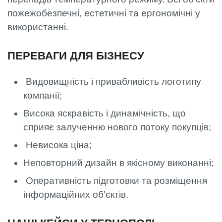
пожежобезпечні, естетичні та ергономічні у
використанні.
ПЕРЕВАГИ ДЛЯ БІЗНЕСУ
Видовищність і привабливість логотипу
компанії;
Висока яскравість і динамічність, що
сприяє залученню нового потоку покупців;
Невисока ціна;
Неповторний дизайн в якісному виконанні;
Оперативність підготовки та розміщення
інформаційних об'єктів.