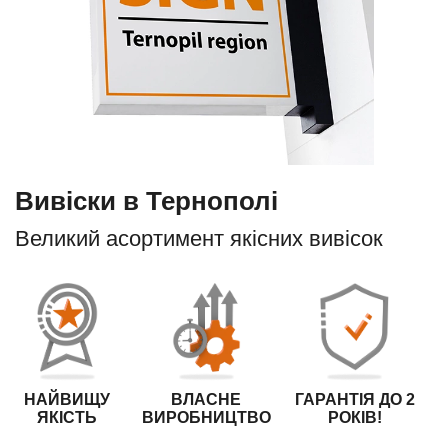
Вивіски в Тернополі
Великий асортимент якісних вивісок
НАЙВИЩУ
ВЛАСНЕ
ГАРАНТІЯ ДО 2
ЯКІСТЬ
ВИРОБНИЦТВО
РОКІВ!