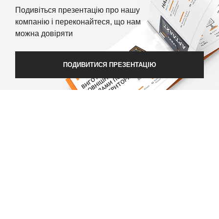
Подивіться презентацію про нашу
компанію і переконайтеся, що нам
можна довіряти
ПОДИВИТИСЯ ПРЕЗЕНТАЦІЮ