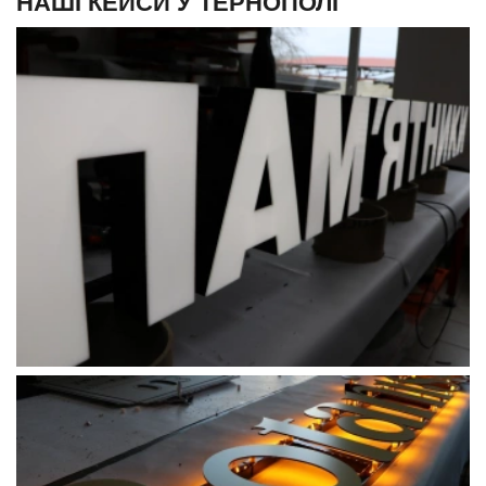
НАШІ КЕЙСИ У ТЕРНОПОЛІ