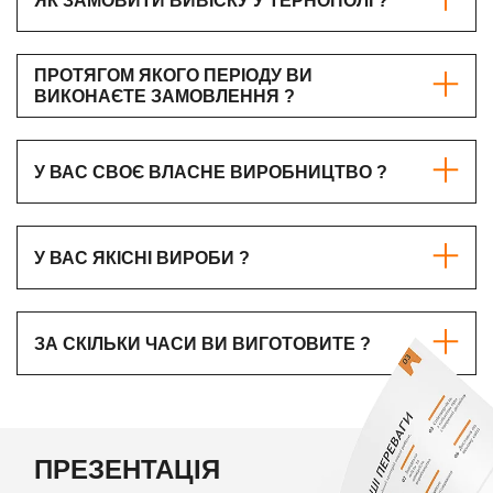
ЯК ЗАМОВИТИ ВИВІСКУ У ТЕРНОПОЛІ ?
ПРОТЯГОМ ЯКОГО ПЕРІОДУ ВИ
ВИКОНАЄТЕ ЗАМОВЛЕННЯ ?
У ВАС СВОЄ ВЛАСНЕ ВИРОБНИЦТВО ?
У ВАС ЯКІСНІ ВИРОБИ ?
ЗА СКІЛЬКИ ЧАСИ ВИ ВИГОТОВИТЕ ?
ПРЕЗЕНТАЦІЯ