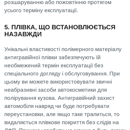
розшаруванню або пожовтінню протягом
усього терміну експлуатації.
5. ПЛІВКА, ЩО ВСТАНОВЛЮЄТЬСЯ
НАЗАВЖДИ
Унікальні властивості полімерного матеріалу
антигравійної плівки забезпечують їй
необмежений термін експлуатації без
спеціального догляду і обслуговування. При
цьому ви можете використовувати звичні
неабразивні засоби автокосметики для
полірування кузова. Антигравійний захист
автомобіля навряд чи буде потребувати
переустановки, але якщо таке трапиться, то
видаляється плівкове покриття без слідів на