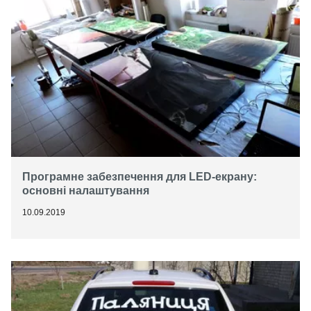
Програмне забезпечення для LED-екрану:
основні налаштування
10.09.2019