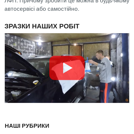
ЛФП. Причому зробити це можна в будь-якому
автосервісі або самостійно.
ЗРАЗКИ НАШИХ РОБІТ
НАШІ РУБРИКИ