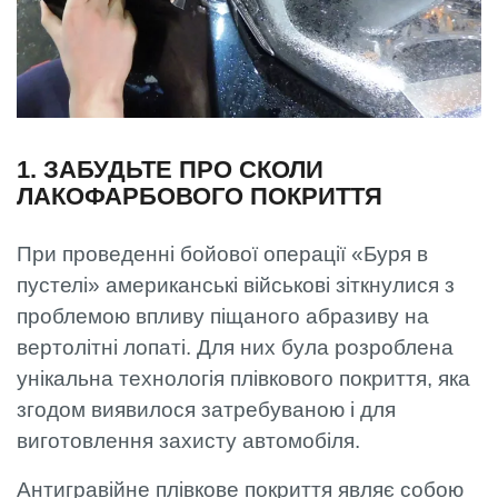
1. ЗАБУДЬТЕ ПРО СКОЛИ
ЛАКОФАРБОВОГО ПОКРИТТЯ
При проведенні бойової операції «Буря в
пустелі» американські військові зіткнулися з
проблемою впливу піщаного абразиву на
вертолітні лопаті. Для них була розроблена
унікальна технологія плівкового покриття, яка
згодом виявилося затребуваною і для
виготовлення захисту автомобіля.
Антигравійне плівкове покриття являє собою