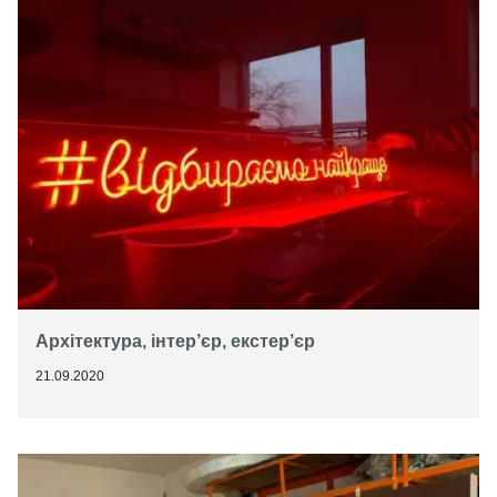
Архітектура, інтер’єр, екстер’єр
21.09.2020