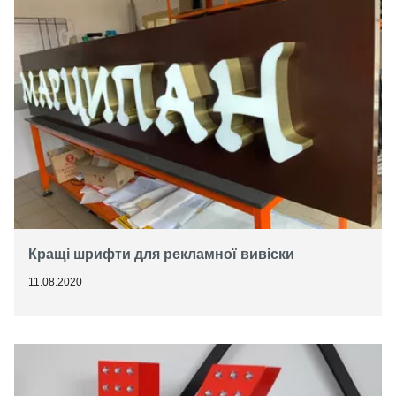
Кращі шрифти для рекламної вивіски
11.08.2020