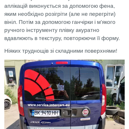
аплікацій виконується за допомогою фена,
яким необхідно розігріти (але не перегріти)
вініл. Потім за допомогою ганчірки і м'якого
ручного інструменту плівку акуратно
вдавлюють в текстуру, повторюючи її форму.
Ніяких труднощів зі складними поверхнями!