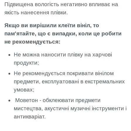
Підвищена вологість негативно впливає на
якість нанесення плівки.
Якщо ви вирішили клеїти вініл, то
пам'ятайте, що є випадки, коли це робити
не рекомендується:
Не можна наносити плівку на харчові
продукти;
Не рекомендується покривати вінілом
предмети, експлуатовані в екстремальних
умовах;
Моветон - обклеювати предмети
мистецтва, акустичні музичні інструменти і
антикваріат.