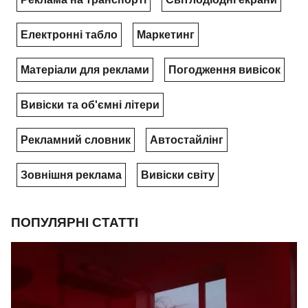
Електронні табло
Маркетинг
Матеріали для реклами
Погодження вивісок
Вивіски та об'ємні літери
Рекламний словник
Автостайлінг
Зовнішня реклама
Вивіски світу
ПОПУЛЯРНІ СТАТТІ