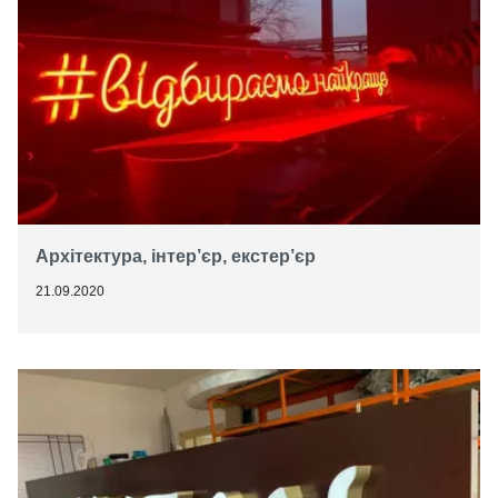
Архітектура, інтер’єр, екстер’єр
21.09.2020