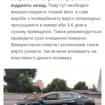
віддають назад.
Тому тут необхідно
використовувати тонкий вініл, а самі
вироби з полікарбонату варто попередньо
просушувати в камері або 3-6 днів в
сухому приміщенні. Також рекомендується
проводити сухе очищення поверхні.
Використання спиртів і розчинників також
варто уникати, так як вони впливають на
властивості даного полімеру.