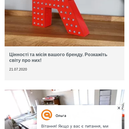
Цінності та місія вашого бренду. Розкажіть
світу про них!
21.07.2020