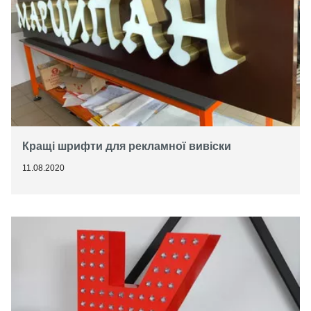
Кращі шрифти для рекламної вивіски
11.08.2020