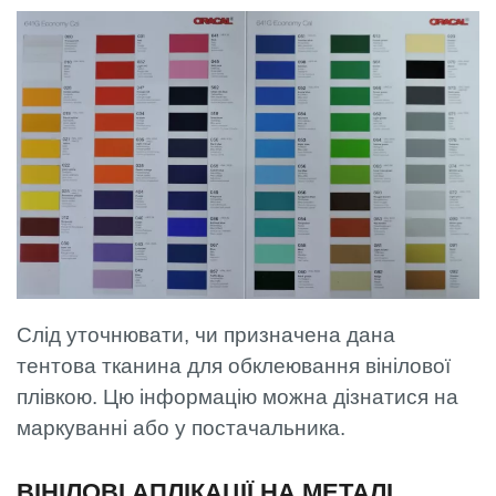
Слід уточнювати, чи призначена дана
тентова тканина для обклеювання вінілової
плівкою. Цю інформацію можна дізнатися на
маркуванні або у постачальника.
ВІНІЛОВІ АПЛІКАЦІЇ НА МЕТАЛІ