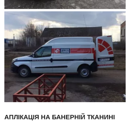
АПЛІКАЦІЯ НА БАНЕРНІЙ ТКАНИНІ