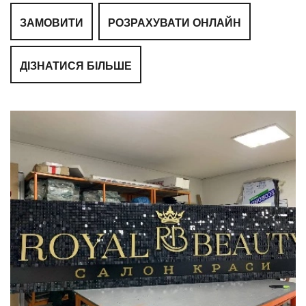
ЗАМОВИТИ
РОЗРАХУВАТИ ОНЛАЙН
ДІЗНАТИСЯ БІЛЬШЕ