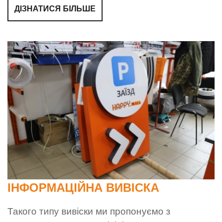
ДІЗНАТИСЯ БІЛЬШЕ
ІНФОРМАЦІЙНА ВИВІСКА
Такого типу вивіски ми пропонуємо з