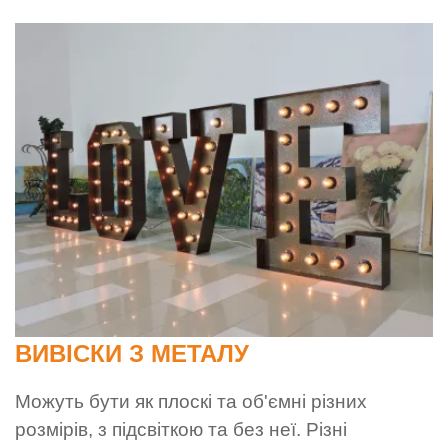
ВИВІСКИ З МЕТАЛУ
Можуть бути як плоскі та об'ємні різних
розмірів, з підсвіткою та без неї. Різні