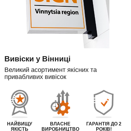
Вивіски у Вінниці
Великий асортимент якісних та
привабливих вивісок
НАЙВИЩУ
ВЛАСНЕ
ГАРАНТІЯ ДО 2
ЯКІСТЬ
ВИРОБНИЦТВО
РОКІВ!