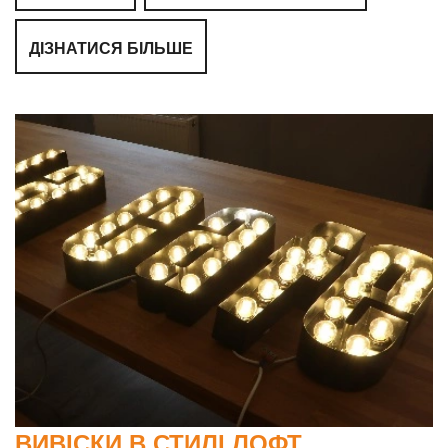
ДІЗНАТИСЯ БІЛЬШЕ
ВИВІСКИ В СТИЛІ ЛОФТ