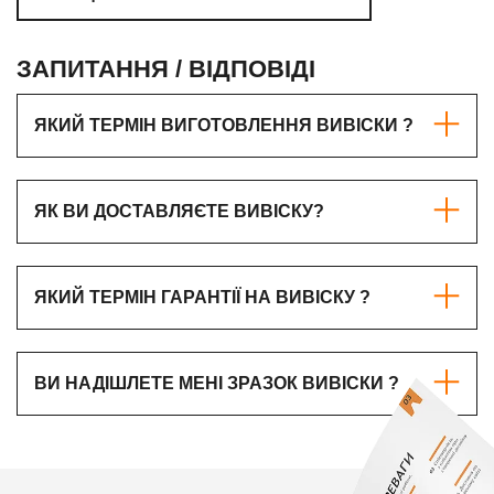
ОЦІНИТИ РОБОТУ КОМПАНІЇ
ЗАПИТАННЯ / ВІДПОВІДІ
ЯКИЙ ТЕРМІН ВИГОТОВЛЕННЯ ВИВІСКИ ?
ЯК ВИ ДОСТАВЛЯЄТЕ ВИВІСКУ?
ЯКИЙ ТЕРМІН ГАРАНТІЇ НА ВИВІСКУ ?
ВИ НАДІШЛЕТЕ МЕНІ ЗРАЗОК ВИВІСКИ ?