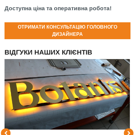
Доступна ціна та оперативна робота!
ОТРИМАТИ КОНСУЛЬТАЦІЮ ГОЛОВНОГО
ДИЗАЙНЕРА
ВІДГУКИ НАШИХ КЛІЄНТІВ