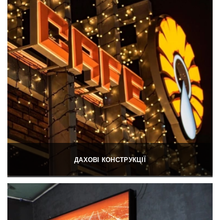
ДАХОВІ КОНСТРУКЦІЇ