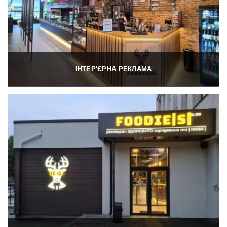
ІНТЕР'ЄРНА РЕКЛАМА