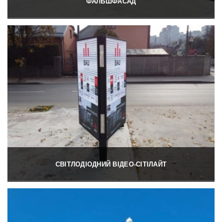
ФАЛЬШФАСАД
СВІТЛОДІОДНИЙ ВІДЕО-СІТІЛАЙТ