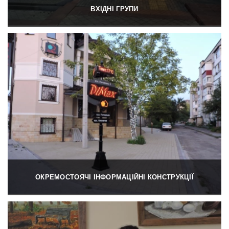
ВХІДНІ ГРУПИ
ОКРЕМОСТОЯЧІ ІНФОРМАЦІЙНІ КОНСТРУКЦІЇ