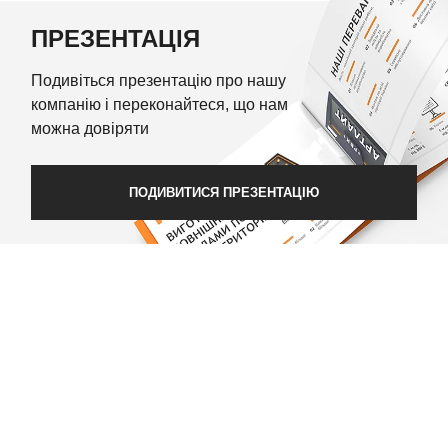
ПРЕЗЕНТАЦІЯ
Подивіться презентацію про нашу
компанію і переконайтеся, що нам
можна довіряти
ПОДИВИТИСЯ ПРЕЗЕНТАЦІЮ