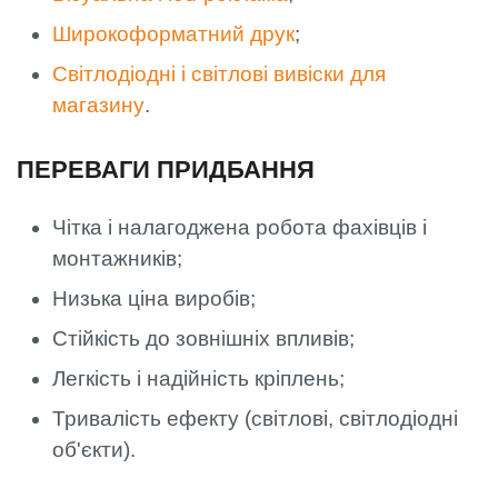
Широкоформатний друк
;
Світлодіодні і світлові вивіски для
магазину
.
ПЕРЕВАГИ ПРИДБАННЯ
Чітка і налагоджена робота фахівців і
монтажників;
Низька ціна виробів;
Стійкість до зовнішніх впливів;
Легкість і надійність кріплень;
Тривалість ефекту (світлові, світлодіодні
об'єкти).