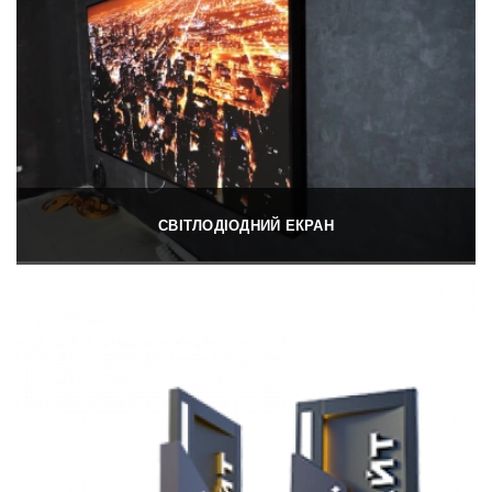
СВІТЛОДІОДНИЙ ЕКРАН