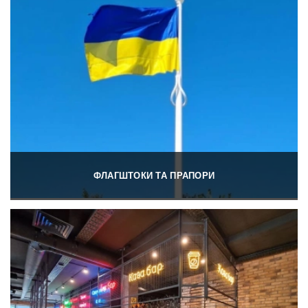
ФЛАГШТОКИ ТА ПРАПОРИ