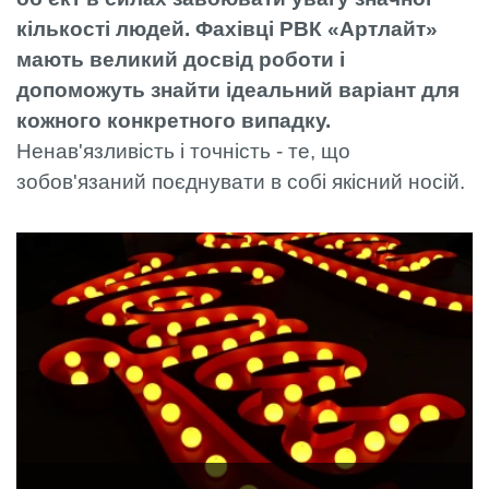
кількості людей. Фахівці РВК «Артлайт»
мають великий досвід роботи і
допоможуть знайти ідеальний варіант для
кожного конкретного випадку.
Ненав'язливість і точність - те, що
зобов'язаний поєднувати в собі якісний носій.