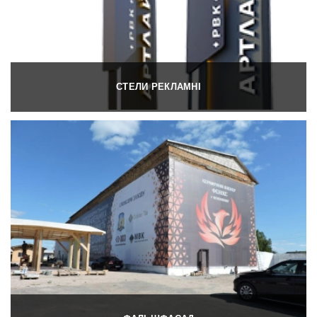
СТЕЛИ РЕКЛАМНІ