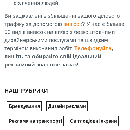
скупчення людей.
Ви зацікавлені в збільшенні вашого ділового
трафіку за допомогою
вивісок
? У нас є більше
50 видів вивісок на вибір з безкоштовними
дизайнерськими послугами та швидким
терміном виконання робіт.
Телефонуйте
,
пишіть та обирайте свій ідеальний
рекламний знак вже зараз!
НАШІ РУБРИКИ
Брендування
Дизайн реклами
Реклама на транспорті
Світлодіодні екрани