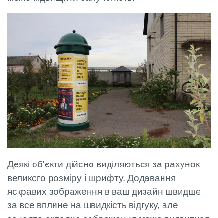
Деякі об'єкти дійсно виділяються за рахунок
великого розміру і шрифту. Додавання
яскравих зображення в ваш дизайн швидше
за все вплине на швидкість відгуку, але