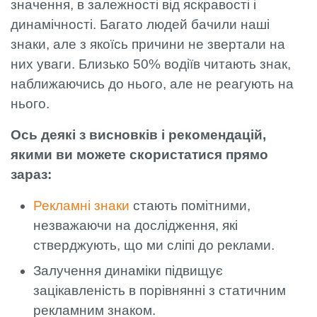
значення, в залежності від яскравості і
динамічності. Багато людей бачили наші
знаки, але з якоїсь причини не звертали на
них уваги. Близько 50% водіїв читають знак,
наближаючись до нього, але не реагують на
нього.
Ось деякі з висновків і рекомендацій,
якими ви можете скористатися прямо
зараз:
Рекламні знаки
стають помітними,
незважаючи на дослідження, які
стверджують, що ми сліпі до реклами.
Залучення динаміки підвищує
зацікавленість в порівнянні з статичним
рекламним знаком.