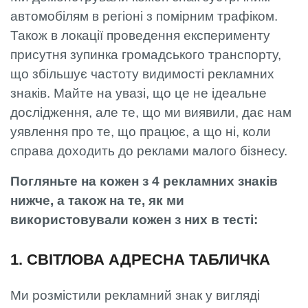
автомобілям в регіоні з помірним трафіком.
Також в локації проведення експерименту
присутня зупинка громадського транспорту,
що збільшує частоту видимості рекламних
знаків. Майте на увазі, що це не ідеальне
дослідження, але те, що ми виявили, дає нам
уявлення про те, що працює, а що ні, коли
справа доходить до реклами малого бізнесу.
Погляньте на кожен з 4 рекламних знаків
нижче, а також на те, як ми
використовували кожен з них в тесті:
1. СВІТЛОВА АДРЕСНА ТАБЛИЧКА
Ми розмістили рекламний знак у вигляді