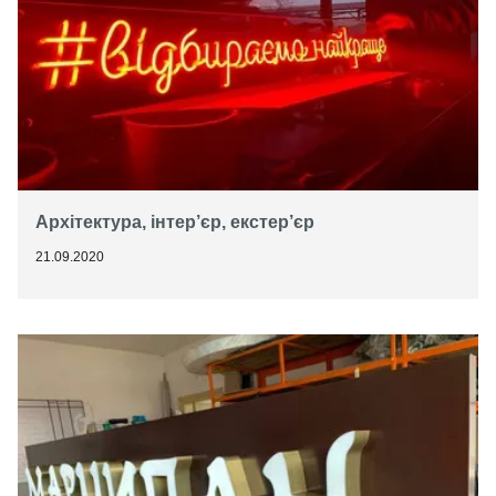
Архітектура, інтер’єр, екстер’єр
21.09.2020