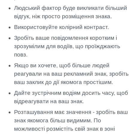
Людський фактор буде викликати більший
відгук, ніж просто розміщення знака.
Використовуйте колірний контраст.
Зробіть ваше повідомлення коротким і
зрозумілим для водіїв, що проїжджають
повз.
Якщо ви хочете, щоб більше людей
реагували на ваш рекламний знак, зробіть
ваш заклик до дії якомога простішим.
Дайте зустрічним водіям досить часу, щоб
відреагувати на ваш знак.
Розташування має значення - зробіть ваш
знак якомога більш видимим. По
можливості розмістіть свій знак в зоні