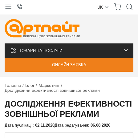
UK
УКРАЇНСЬКА
РУССКИЙ
ТОВАРИ ТА ПОСЛУГИ
ОНЛАЙН-ЗАЯВКА
Головна
Блог
Маркетинг
Дослідження ефективності зовнішньої реклами
ДОСЛІДЖЕННЯ ЕФЕКТИВНОСТІ
ЗОВНІШНЬОЇ РЕКЛАМИ
Дата публікації:
02.11.2020
Дата редагування:
06.08.2026