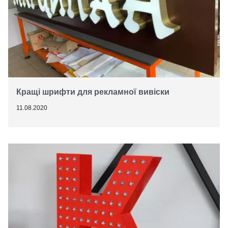
Кращі шрифти для рекламної вивіски
11.08.2020