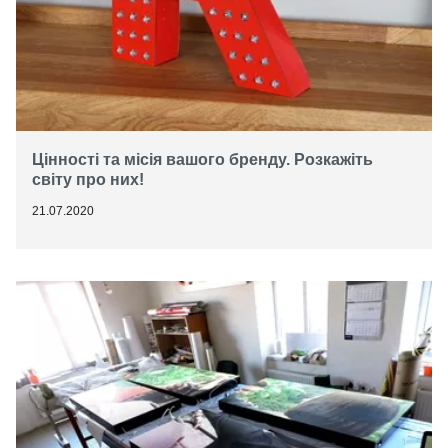
Цінності та місія вашого бренду. Розкажіть
світу про них!
21.07.2020