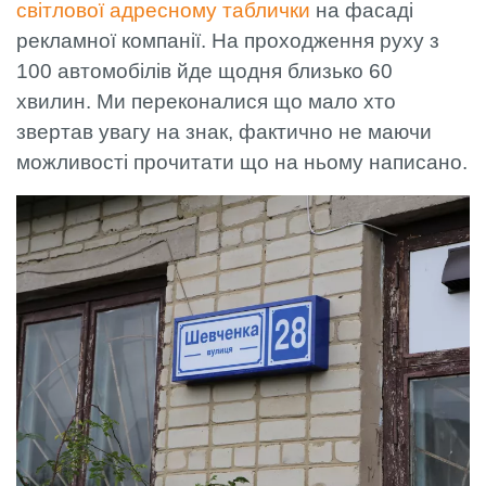
світлової адресному таблички
на фасаді
рекламної компанії. На проходження руху з
100 автомобілів йде щодня близько 60
хвилин. Ми переконалися що мало хто
звертав увагу на знак, фактично не маючи
можливості прочитати що на ньому написано.