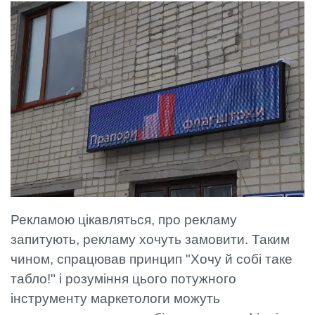
Рекламою цікавляться, про рекламу
запитують, рекламу хочуть замовити. Таким
чином, спрацював принцип "Хочу й собі таке
табло!" і розуміння цього потужного
інструменту маркетологи можуть