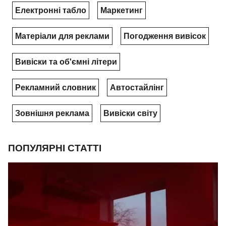
Електронні табло
Маркетинг
Матеріали для реклами
Погодження вивісок
Вивіски та об'ємні літери
Рекламний словник
Автостайлінг
Зовнішня реклама
Вивіски світу
ПОПУЛЯРНІ СТАТТІ