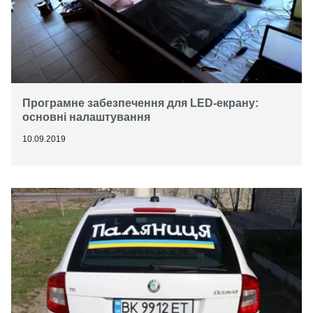
Програмне забезпечення для LED-екрану:
основні налаштування
10.09.2019