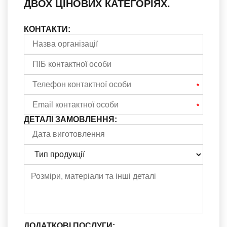
ДВОХ ЦІНОВИХ КАТЕГОРІЯХ.
КОНТАКТИ:
ДЕТАЛІ ЗАМОВЛЕННЯ:
ДОДАТКОВІ ПОСЛУГИ: