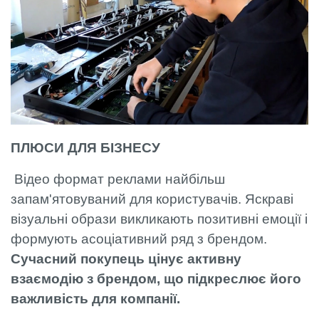
ПЛЮСИ ДЛЯ БІЗНЕСУ
Відео формат реклами найбільш
запам'ятовуваний для користувачів. Яскраві
візуальні образи викликають позитивні емоції і
формують асоціативний ряд з брендом.
Сучасний покупець цінує активну
взаємодію з брендом, що підкреслює його
важливість для компанії.