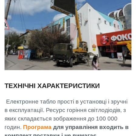
ТЕХНІЧНІ ХАРАКТЕРИСТИКИ
Електронне табло прості в установці і зручні
в експлуатації. Ресурс горіння світлодіодів, з
яких складається зображення до 100 000
годин.
Програма
для управління входить в
комплект поставки і не вимагає