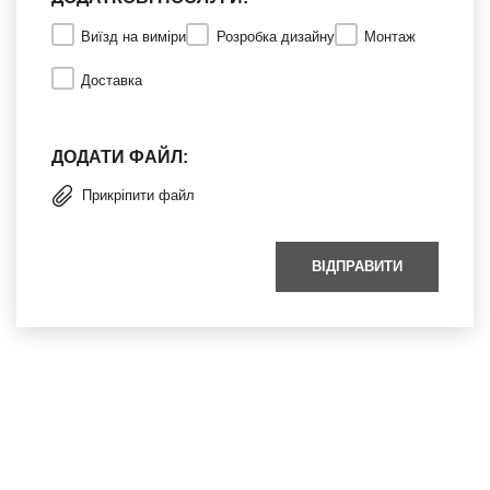
Виїзд на виміри
Розробка дизайну
Монтаж
Доставка
ДОДАТИ ФАЙЛ:
Прикріпити файл
ВІДПРАВИТИ