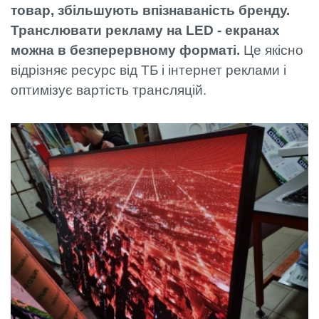
товар, збільшують впізнаваність бренду.
Транслювати рекламу на LED - екранах
можна в безперервному форматі.
Це якісно
відрізняє ресурс від ТБ і інтернет реклами і
оптимізує вартість трансляцій.