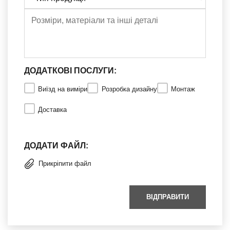
ДОДАТКОВІ ПОСЛУГИ:
Виїзд на виміри
Розробка дизайну
Монтаж
Доставка
ДОДАТИ ФАЙЛ:
Прикріпити файл
ВІДПРАВИТИ