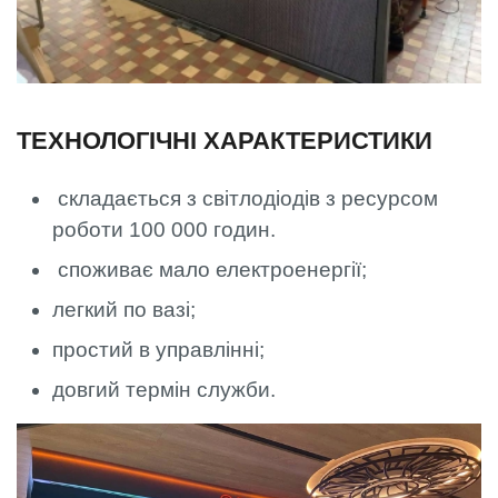
ТЕХНОЛОГІЧНІ ХАРАКТЕРИСТИКИ
складається з світлодіодів з ресурсом
роботи 100 000 годин.
споживає мало електроенергії;
легкий по вазі;
простий в управлінні;
довгий термін служби.