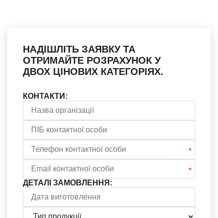
НАДІШЛІТЬ ЗАЯВКУ ТА
ОТРИМАЙТЕ РОЗРАХУНОК У
ДВОХ ЦІНОВИХ КАТЕГОРІЯХ.
КОНТАКТИ:
ДЕТАЛІ ЗАМОВЛЕННЯ: