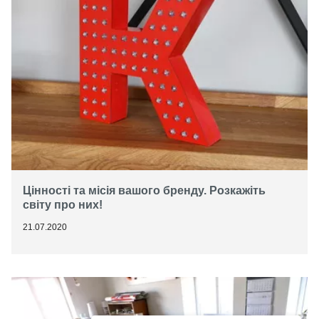
Цінності та місія вашого бренду. Розкажіть
світу про них!
21.07.2020