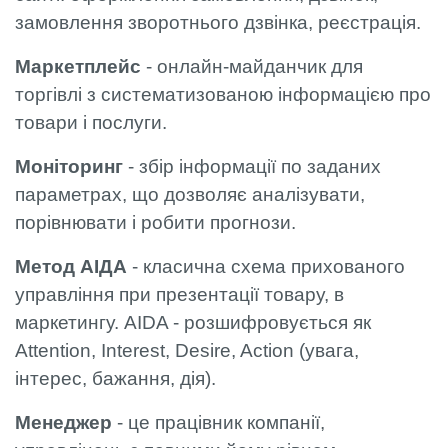
замовлення зворотнього дзвінка, реєстрація.
Маркетплейс
- онлайн-майданчик для
торгівлі з систематизованою інформацією про
товари і послуги.
Моніторинг
- збір інформації по заданих
параметрах, що дозволяє аналізувати,
порівнювати і робити прогнози.
Метод АІДА
- класична схема прихованого
управління при презентації товару, в
маркетингу. AIDA - розшифровується як
Attention, Interest, Desire, Action (увага,
інтерес, бажання, дія).
Менеджер
- це працівник компанії,