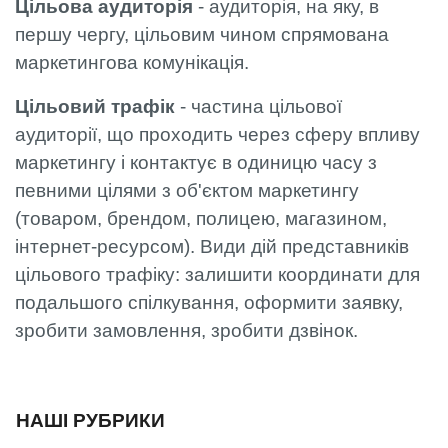
Цільова аудиторія
- аудиторія, на яку, в
першу чергу, цільовим чином спрямована
маркетингова комунікація.
Цільовий трафік
- частина цільової
аудиторії, що проходить через сферу впливу
маркетингу і контактує в одиницю часу з
певними цілями з об'єктом маркетингу
(товаром, брендом, полицею, магазином,
інтернет-ресурсом). Види дій представників
цільового трафіку: залишити координати для
подальшого спілкування, оформити заявку,
зробити замовлення, зробити дзвінок.
НАШІ РУБРИКИ