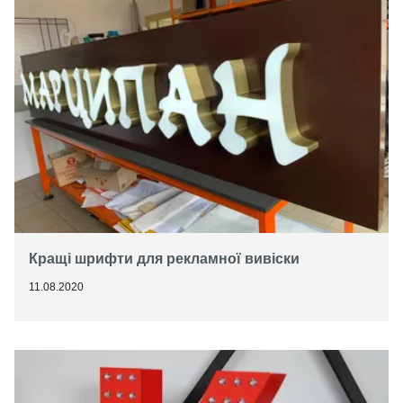
Кращі шрифти для рекламної вивіски
11.08.2020