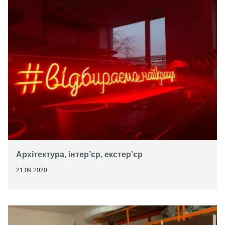
Архітектура, інтер’єр, екстер’єр
21.09.2020