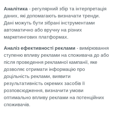
Аналітика
- регулярний збір та інтерпретація
даних, які допомагають визначати тренди.
Дані можуть бути зібрані інструментами
автоматично або вручну на різних
маркетингових платформах.
Аналіз ефективності реклами
- вимірювання
ступеню впливу реклами на споживача до або
після проведення рекламної кампанії, яке
дозволяє отримати інформацію про
доцільність реклами, виявити
результативність окремих засобів її
розповсюдження, визначити умови
оптимально впливу реклами на потенційних
споживачів.