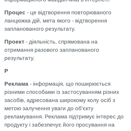
Процес
- це відтворення повторюваного
ланцюжка дій, мета якого - відтворення
запланованого результату.
Проект
- діяльність, спрямована на
отримання разового запланованого
результату.
Р
Реклама
- інформація, що поширюється
різними способами із застосуванням різних
засобів, адресована широкому колу осіб з
метою залучення уваги до об'єкту
рекламування. Реклама підтримує інтерес до
продукту і забезпечує його просування на