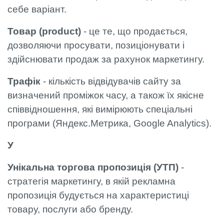
себе варіант.
Товар (product)
- це те, що продається,
дозволяючи просувати, позиціонувати і
здійснювати продаж за рахунок маркетингу.
Трафік
- кількість відвідувачів сайту за
визначений проміжок часу, а також їх якісне
співвідношення, які вимірюють спеціальні
програми (Яндекс.Метрика, Google Analytics).
У
Унікальна торгова пропозиція (УТП)
-
стратегія маркетингу, в якій рекламна
пропозиція будується на характеристиці
товару, послуги або бренду.