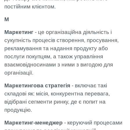
постійним клієнтом.
М
Маркетинг
- це організаційна діяльність і
сукупність процесів створення, просування,
рекламування та надання продукту або
послуги покупцям, а також управління
взаємовідносинами з ними з вигодою для
організації.
Маркетингова стратегія
- включає такі
складові як: місія, конкурентна перевага,
відібрані сегменти ринку, де є попит на
продукцію.
Маркетинг-менеджер
- керуючий процесами