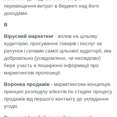
перевищення витрат в бюджеті над його
доходами.
В
Вірусний маркетинг
- вплив на цільову
аудиторію, просування товарів і послуг за
рахунок і силами самої цільової аудиторії, яка
добровільно (усвідомлено, чи несвідомо)
бере участь в поширенні інформації про
маркетингові пропозиції.
Воронка продажів
- маркетингова концепція,
принцип розподілу клієнтів по стадіях процесу
продажів від першого контакту до укладання
угоди.