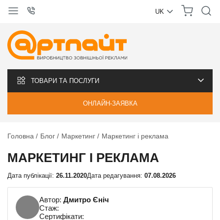
UK
УКРАЇНСЬКА
РУССКИЙ
ТОВАРИ ТА ПОСЛУГИ
ОНЛАЙН-ЗАЯВКА
Головна
Блог
Маркетинг
Маркетинг і реклама
МАРКЕТИНГ І РЕКЛАМА
Дата публікації:
26.11.2020
Дата редагування:
07.08.2026
Автор:
Дмитро Єніч
Стаж:
Сертифікати: