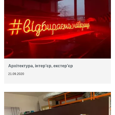
Архітектура, інтер’єр, екстер’єр
21.09.2020