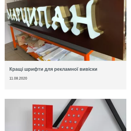
Кращі шрифти для рекламної вивіски
11.08.2020