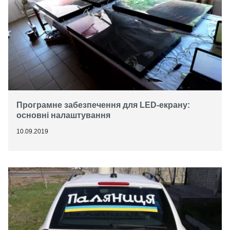
Програмне забезпечення для LED-екрану:
основні налаштування
10.09.2019