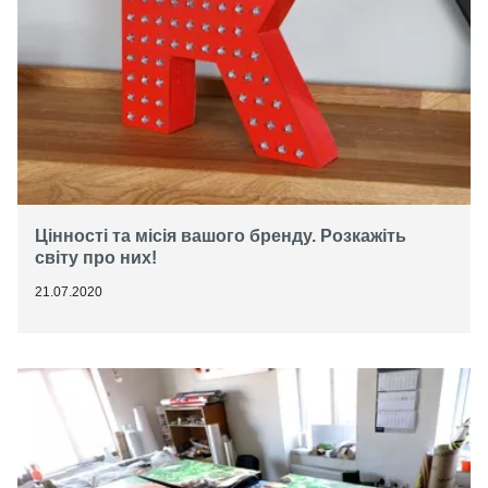
Цінності та місія вашого бренду. Розкажіть
світу про них!
21.07.2020