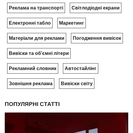
Реклама на транспорті
Світлодіодні екрани
Електронні табло
Маркетинг
Матеріали для реклами
Погодження вивісок
Вивіски та об'ємні літери
Рекламний словник
Автостайлінг
Зовнішня реклама
Вивіски світу
ПОПУЛЯРНІ СТАТТІ