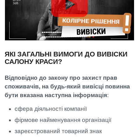
ЯКІ ЗАГАЛЬНІ ВИМОГИ ДО ВИВІСКИ
САЛОНУ КРАСИ?
Відповідно до закону про захист прав
споживачів, на будь-який вивісці повинна
бути вказана наступна інформація
:
сфера діяльності компанії
фірмове найменування організації
зареєстрований товарний знак