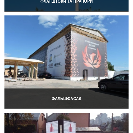
ФЛАГШТОКИ ТА ПРАПОРИ
ФАЛЬШФАСАД