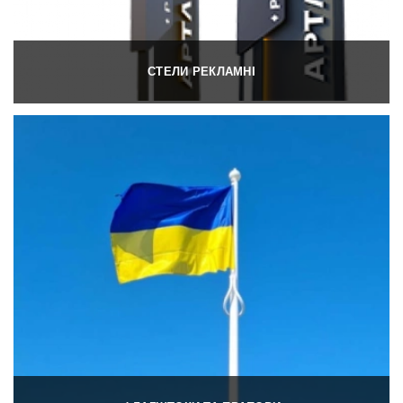
СТЕЛИ РЕКЛАМНІ