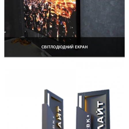
СВІТЛОДІОДНИЙ ЕКРАН