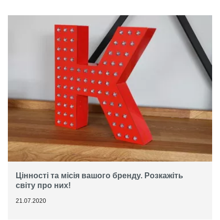
Цінності та місія вашого бренду. Розкажіть
світу про них!
21.07.2020