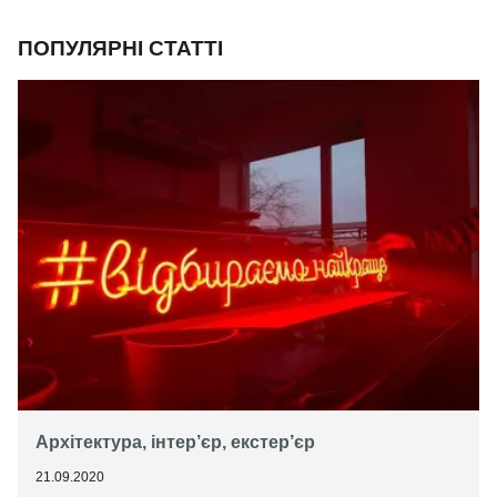
ПОПУЛЯРНІ СТАТТІ
Архітектура, інтер’єр, екстер’єр
21.09.2020