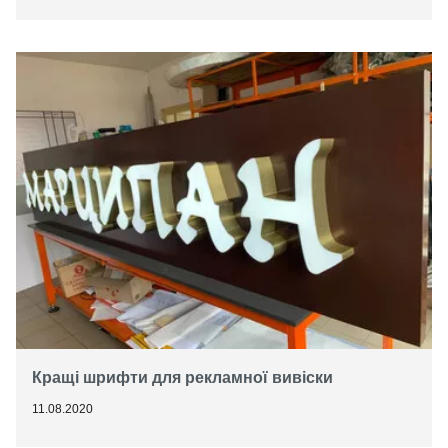
Кращі шрифти для рекламної вивіски
11.08.2020