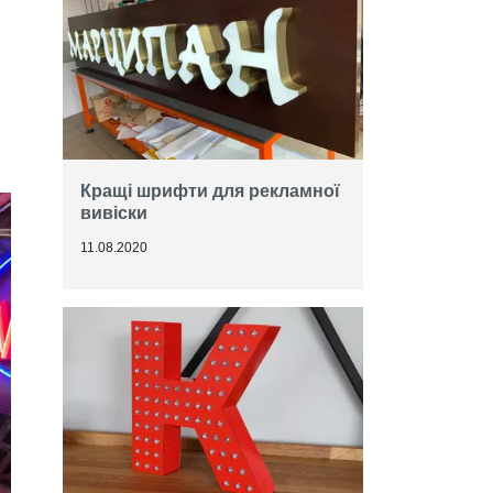
Кращі шрифти для рекламної
вивіски
11.08.2020